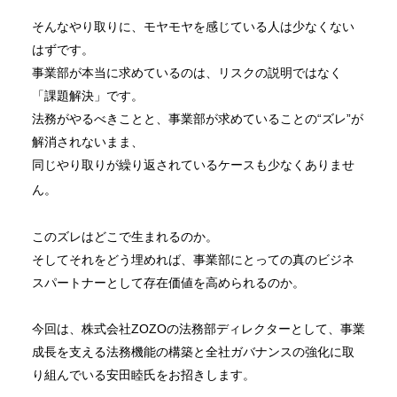
そんなやり取りに、モヤモヤを感じている人は少なくない
はずです。
事業部が本当に求めているのは、リスクの説明ではなく
「課題解決」です。
法務がやるべきことと、事業部が求めていることの“ズレ”が
解消されないまま、
同じやり取りが繰り返されているケースも少なくありませ
ん。
このズレはどこで生まれるのか。
そしてそれをどう埋めれば、事業部にとっての真のビジネ
スパートナーとして存在価値を高められるのか。
今回は、株式会社ZOZOの法務部ディレクターとして、事業
成長を支える法務機能の構築と全社ガバナンスの強化に取
り組んでいる安田睦氏をお招きします。