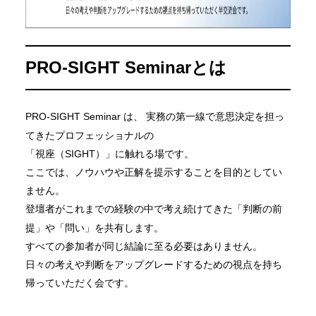
PRO-SIGHT Seminarとは
PRO-SIGHT Seminar は、
実務の第一線で意思決定を担っ
てきたプロフェッショナルの
「視座（SIGHT）」に触れる場です。
ここでは、ノウハウや正解を提示することを目的としてい
ません。
登壇者がこれまでの経験の中で考え続けてきた「判断の前
提」や「問い」を共有します。
すべての参加者が同じ結論に至る必要はありません。
日々の考えや判断をアップグレードするための視点を持ち
帰っていただく会です。