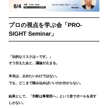
プロの視点を学ぶ会「PRO-
SIGHT Seminar」
「法的なリスクは～です。」
そう伝えたあと、議論が止まる。
本当は、止めたいわけではない。
でも、どこまで踏み込めばいいのか分からない。
結果として、「判断は事業部へ」という形でボールを戻す
しかない。