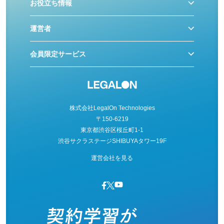
お役立ち情報
運営者
会員限定サービス
株式会社LegalOn Technologies
〒150-6219
東京都渋谷区桜丘町1-1
渋谷サクラステージSHIBUYAタワー19F
運営会社を見る