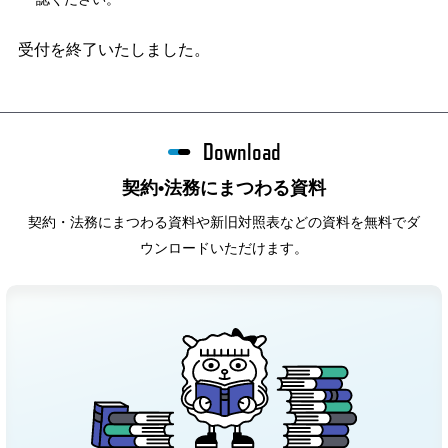
受付を終了いたしました。
Download
契約•法務にまつわる資料
契約・法務にまつわる資料や新旧対照表などの資料を無料でダ
ウンロードいただけます。