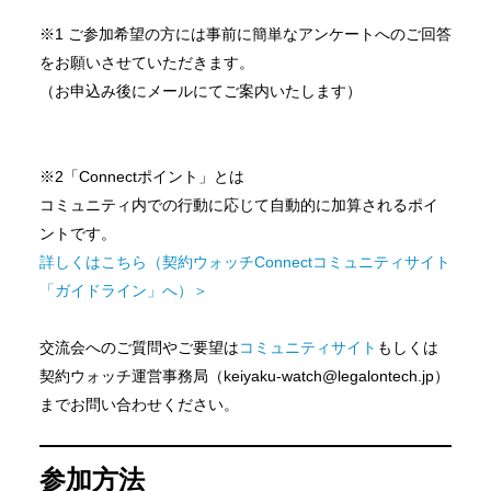
※1 ご参加希望の方には事前に簡単なアンケートへのご回答
をお願いさせていただきます。
（お申込み後にメールにてご案内いたします）
※2「Connectポイント」とは
コミュニティ内での行動に応じて自動的に加算されるポイ
ントです。
詳しくはこちら（契約ウォッチConnectコミュニティサイト
「ガイドライン」へ）＞
交流会へのご質問やご要望は
コミュニティサイト
もしくは
契約ウォッチ運営事務局（keiyaku-watch@legalontech.jp）
までお問い合わせください。
参加方法