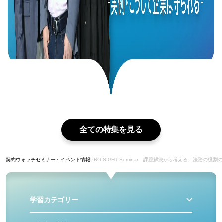
全ての特集を見る
契約ウォッチ
セミナー・イベント情報
PRO-SIGHT Seminar 課題解決から考える、法務の
学習カテゴリー