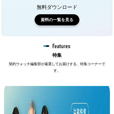
無料ダウンロード
資料の一覧を見る
Features
特集
契約ウォッチ編集部が厳選してお届けする、特集コーナーで
す。