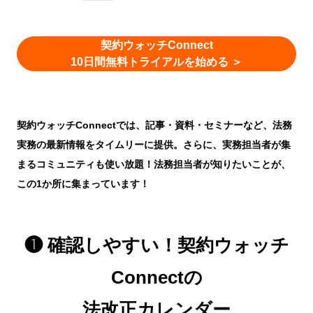
契約ウォッチConnect
10日間無料トライアルを始める ＞
契約ウォッチConnectでは、記事・資料・セミナーなど、法務
実務の最新情報をタイムリーに提供。
さらに、実務担当者が集
まるコミュニティも使い放題！
法務担当者が知りたいことが、
この1か所に集まっています！
❶
確認しやすい！契約ウォッチ
Connectの
法改正カレンダー