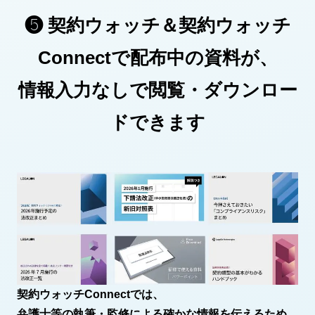
❺
契約ウォッチ＆契約ウォッチ
Connectで配布中の資料が、
情報入力なしで閲覧・ダウンロー
ドできます
契約ウォッチConnectでは、
弁護士等の執筆・監修による確かな情報を伝えるため