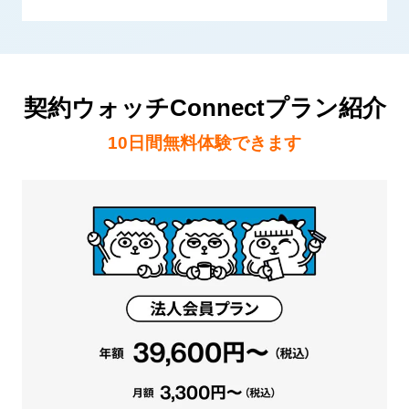
契約ウォッチConnectプラン紹介
10日間無料体験できます