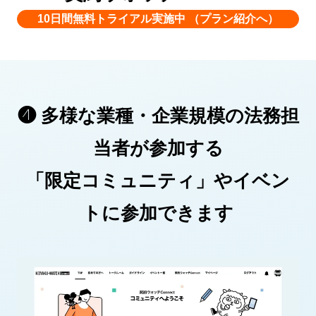
10日間無料トライアル実施中 （プラン紹介へ）
❹ 多様な業種・企業規模の法務担
当者が参加する
「限定コミュニティ」やイベン
トに参加できます