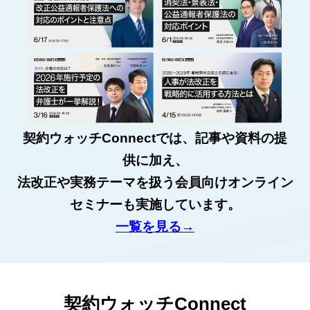
契約ウォッチConnectでは、記事や資料の提
供に加え、
法改正や実務テーマを扱う会員向けオンライン
セミナーも実施しています。
一覧を見る→
契約ウォッチConnect