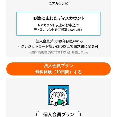
法人会員プラン
無料体験（10日間）する