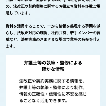
の、法改正や契約実務に関するお役立ち資料を多数ご用
意しています。
資料を活用することで、一から情報を整理する手間を減
らし、法改正対応の確認、社内共有、若手メンバーの育
成など、法務実務のさまざまな場面で業務の時短を叶え
ます。