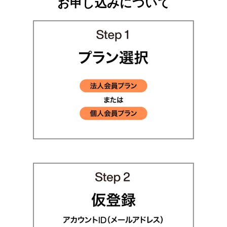
お申し込みについて