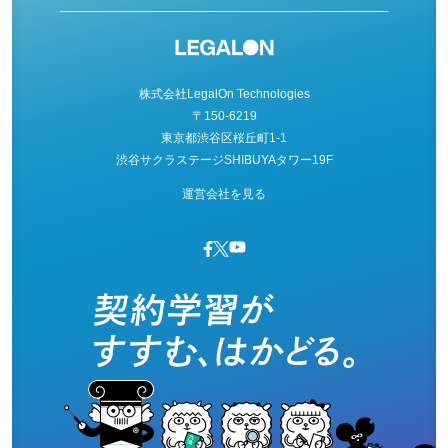
株式会社LegalOn Technologies
〒150-6219
東京都渋谷区桜丘町1-1
渋谷サクラステージSHIBUYAタワー19F
運営会社を見る