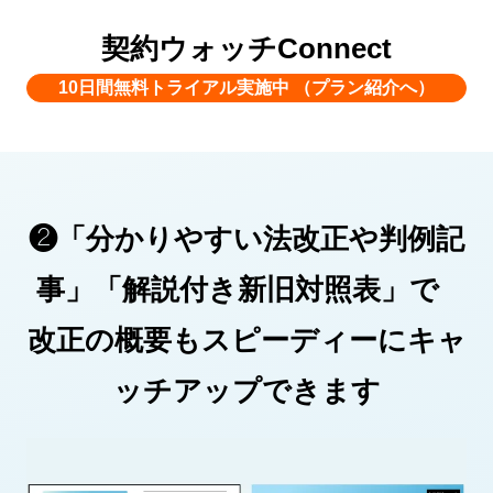
契約ウォッチConnect
10日間無料トライアル実施中 （プラン紹介へ）
❷「分かりやすい法改正や判例記
事」「解説付き新旧対照表」で
改正の概要もスピーディーにキャ
ッチアップできます