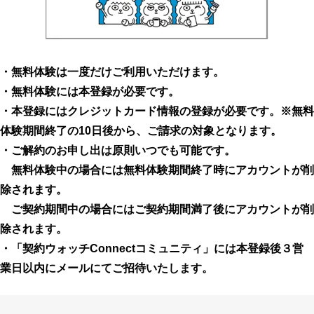
・無料体験は一度だけご利用いただけます。
・無料体験には本登録が必要です。
・本登録にはクレジットカード情報の登録が必要です。※無料
体験期間終了の10日後から、ご請求の対象となります。
・ご解約のお申し出は原則いつでも可能です。
無料体験中の場合には無料体験期間終了時にアカウントが削
除されます。
ご契約期間中の場合にはご契約期間満了後にアカウントが削
除されます。
・「契約ウォッチConnectコミュニティ」には本登録後３営
業日以内にメールにてご招待いたします。