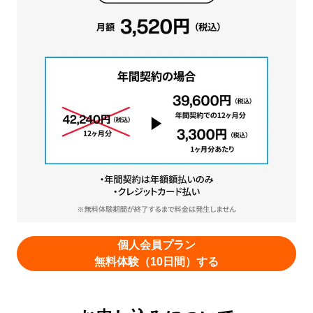
個人会員プラン
無料体験（10日間）する