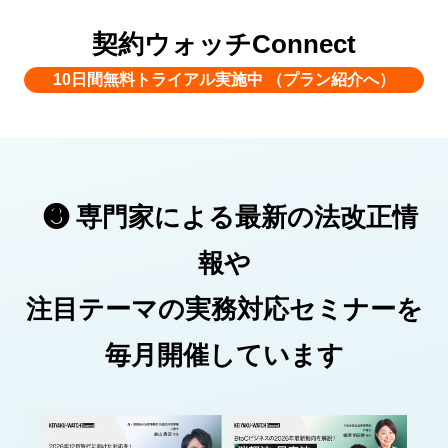
契約ウォッチConnect
10日間無料トライアル実施中 （プラン紹介へ）
❸
専門家による最新の法改正情
報や
注目テーマの実務対応セミナーを
毎月開催しています