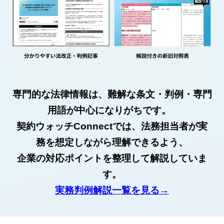
専門的な法律情報は、難解な条文・判例・専門
用語が中心になりがちです。
契約ウォッチConnectでは、法務担当者が実
務を想定しながら理解できるよう、
企業の対応ポイントを整理して解説していま
す。
実務判例解説一覧を見る→