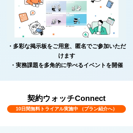
・多彩な掲示板をご用意、匿名でご参加いただ
けます
・実務課題を多角的に学べるイベントを開催
契約ウォッチConnect
10日間無料トライアル実施中 （プラン紹介へ）