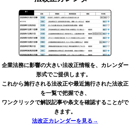
企業法務に影響の大きい法改正情報を、カレンダー
形式でご提供します。
これから施行される法改正や最近施行された法改正
を一覧で把握でき、
ワンクリックで解説記事や条文を確認することがで
きます。
法改正カレンダーを見る→