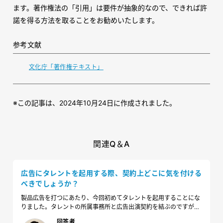
ます。著作権法の「引用」は要件が抽象的なので、できれば許
諾を得る方法を取ることをお勧めいたします。
参考文献
文化庁「著作権テキスト」
※この記事は、2024年10月24日に作成されました。
関連Q＆A
広告にタレントを起用する際、契約上どこに気を付ける
べきでしょうか？
製品広告を打つにあたり、今回初めてタレントを起用することにな
りました。タレントの所属事務所と広告出演契約を結ぶのですが、
どのあたりに気を付けるべきでしょうか？
回答者