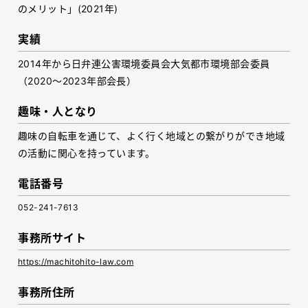
のメリット」(2021年)
実績
2014年から日弁連公害環境委員会大気都市環境部会委員
（2020～2023年部会長）
趣味・人となり
趣味の自転車を通じて、よく行く地域との繋がりができ地域
の活動に関心を持っています。
電話番号
052-241-7613
事務所サイト
https://machitohito-law.com
事務所住所