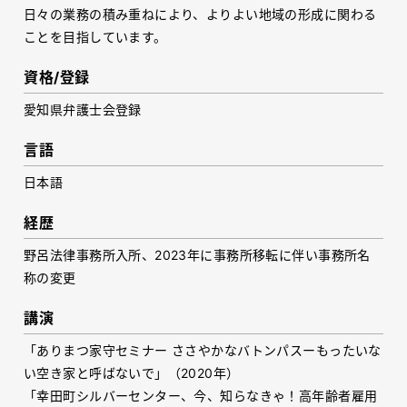
日々の業務の積み重ねにより、よりよい地域の形成に関わる
ことを目指しています。
資格/登録
愛知県弁護士会登録
言語
日本語
経歴
野呂法律事務所入所、2023年に事務所移転に伴い事務所名
称の変更
講演
「ありまつ家守セミナー ささやかなバトンパスーもったいな
い空き家と呼ばないで」（2020年）
「幸田町シルバーセンター、今、知らなきゃ！高年齢者雇用