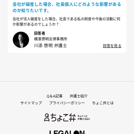
会社が破産した場合、社長個人にどのような影響がある
のか知りたいです。
会社が法人破産をした場合、社長である私の財産や今後の活動に何
か影響があるのでしょうか？
回答者
横濱啓明法律事務所
川添 啓明 弁護士
回答を見る
Q＆A記事
弁護士紹介
サイトマップ
プライバシーポリシー
ちょこ弁とは