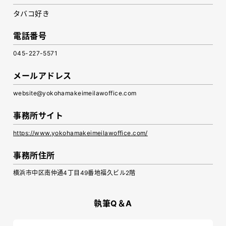
タバコ好き
電話番号
045-227-5571
メールアドレス
website@yokohamakeimeilawoffice.com
事務所サイト
https://www.yokohamakeimeilawoffice.com/
事務所住所
横浜市中区南仲通4丁目49番地福久ビル2階
執筆Q＆A