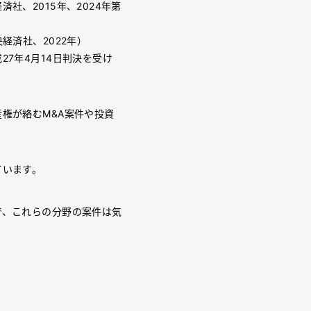
社、2015年、2024年第
経済社、2022年）
7年4月14日判決を受け
権が絡むM&A案件や投資
ています。
で、これらの分野の案件は気