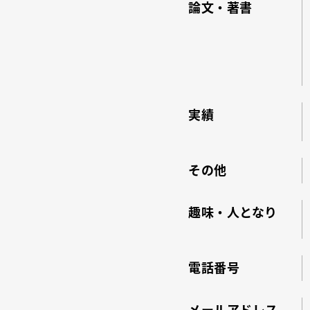
論文・著書
実績
その他
趣味・人となり
電話番号