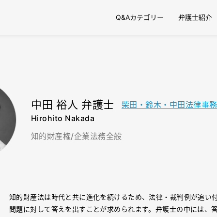
Q&Aカテゴリー
弁護士紹介
中田 裕人 弁護士
柴田・鈴木・中田法律事
Hirohito Nakada
知的財産権/企業法務全般
知的財産法は時代と共に進化を続けるため、法律・裁判例が追い
問題に対して答えを出すことが求められます。弁護士の中には、