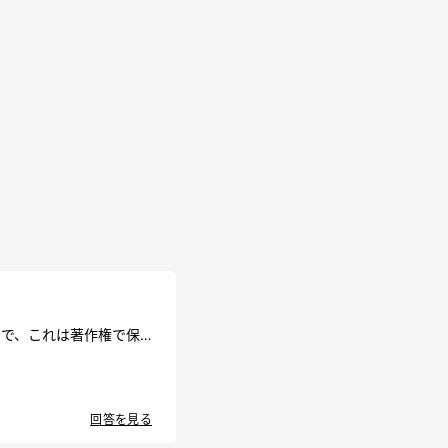
ので、これは著作権で保
回答を見る