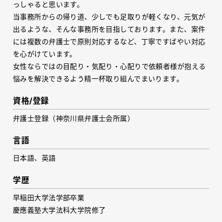
っしゃると思います。
当事務所からの帰り道、少しでも足取りが軽くなり、元気が
出るような、そんな事務所を目指しております。また、案件
には複数の弁護士で原則対応するなど、丁寧ですばやい対応
を心がけています。
女性ならではの目配り・気配り・心配りで依頼者様が抱える
悩みを解決できるよう精一杯取り組んでまいります。
資格/登録
弁護士登録（神奈川県弁護士会所属）
言語
日本語、英語
学歴
早稲田大学法学部卒業
慶應義塾大学法科大学院修了