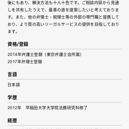
後にもあり、解決方法も十人十色です。ご相談内容から見通
しを共有したうえで、最善の道を提案したいと考えておりま
す。また、他の弁理士・税理士等の外部の専門職と提携して
おり、より質の高いリーガルサービスの提供を目指しており
ます。
資格/登録
2014年弁護士登録（東京弁護士会所属）
2017年弁理士登録
言語
日本語
学歴
2012年 早稲田大学大学院法務研究科修了
経歴