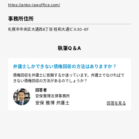
https://anbo-lawoffice.com/
事務所住所
札幌市中央区大通西8丁目 桂和大通ビル30-6F
執筆Q＆A
弁護士しかできない債権回収の方法はありますか？
債権回収を弁護士に依頼するか迷っています。弁護士でなければで
きない債権回収の方法があるのでしょうか？
回答者
安保雅博法律事務所
安保 雅博 弁護士
回答を見る