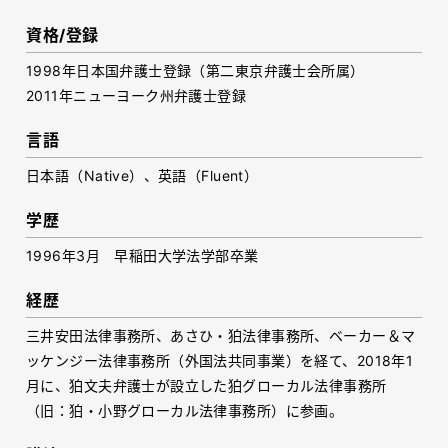
資格/登録
1998年日本国弁護士登録（第二東京弁護士会所属）
2011年ニューヨーク州弁護士登録
言語
日本語（
Native
）、英語（
Fluent
）
学歴
1996年3月 早稲田大学法学部卒業
経歴
三井安田法律事務所、あさひ・狛法律事務所、ベーカー＆マ
ッケンジー法律事務所（外国法共同事業）を経て、2018年1
月に、狛文夫弁護士が設立した狛グローカル法律事務所
（旧：狛・小野グローカル法律事務所）に参画。