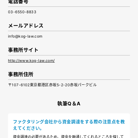
電話番号
03-6550-8833
メールアドレス
info@kog-law.com
事務所サイト
http://www.kog-law.com/
事務所住所
〒107-6102東京都港区赤坂5-2-20赤坂パークビル
執筆Q＆A
ファクタリング会社から資金調達をする際の注意点を教
えてください。
資金調達の必要があるため、資金を融通してくれるところを探して