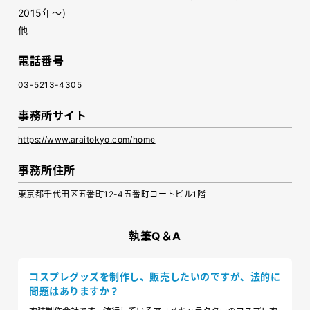
2015年～)
他
電話番号
03-5213-4305
事務所サイト
https://www.araitokyo.com/home
事務所住所
東京都千代田区五番町12-4五番町コートビル1階
執筆Q＆A
コスプレグッズを制作し、販売したいのですが、法的に
問題はありますか？