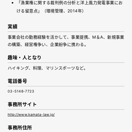
「漁業権に関する裁判例の分析と洋上風力発電事業にお
ける留意点」（環境管理、2014年）
実績
事業会社の勤務経験を活かして、事業提携、M＆A、新規事業
の構築、経営権争い、企業紛争に携わる。
趣味・人となり
ハイキング、料理、マリンスポーツなど。
電話番号
03-5148-7723
事務所サイト
http://www.kamata-law.jp/
事務所住所