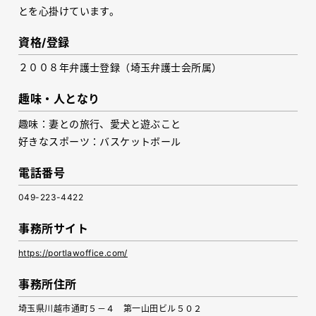
とを心掛けています。
資格/登録
２００８年弁護士登録（埼玉弁護士会所属）
趣味・人となり
趣味：妻との旅行、愛犬と遊ぶこと
好きなスポーツ：バスケットボール
電話番号
049-223-4422
事務所サイト
https://portlawoffice.com/
事務所住所
埼玉県川越市通町５－４ 第一山田ビル５０２