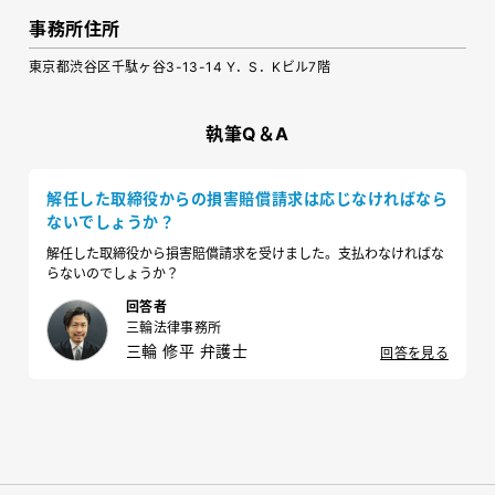
事務所住所
東京都渋谷区千駄ヶ谷3-13-14 Y．S．Kビル7階
執筆Q＆A
解任した取締役からの損害賠償請求は応じなければなら
ないでしょうか？
解任した取締役から損害賠償請求を受けました。支払わなければな
らないのでしょうか？
回答者
三輪法律事務所
三輪 修平 弁護士
回答を見る