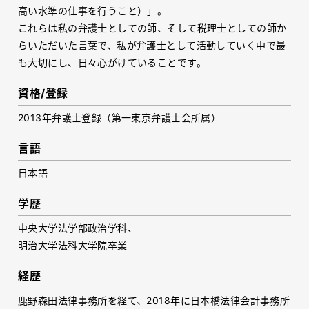
高い水準の仕事を行うこと）」。
これらは私の弁護士としての師、そして税理士としての師か
らいただいた言葉で、私が弁護士として活動していく中で最
も大切にし、日々心がけていることです。
資格/登録
2013年弁護士登録（第一東京弁護士会所属）
言語
日本語
学歴
中央大学法学部政治学科、
明治大学法科大学院卒業
経歴
鹿野森田法律事務所を経て、2018年に日本橋法律会計事務所