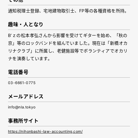
通知税理士登録、宅地建物取引士、FP等の各種資格を所持。
趣味・人となり
B’ｚの松本孝弘さんから影響を受けてギターを始め、「秋の
京」等のロックバンドを組んでいました。現在は「新橋オカ
リナクラブ」に所属し、老健施設等でボランティアでオカリ
ナを演奏しています。
電話番号
03-6661-0775
メールアドレス
info@nla.tokyo
事務所サイト
https://nihonbashi-law-accounting.com/