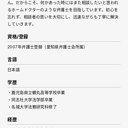
ん。だからこそ、何かあった時にはまた相談したいと思われ
るホームドクターのような弁護士を目指しています。初心を
忘れず、相談者の思いを大切にし、迅速ながらも丁寧に解決
していきます。
資格/登録
2007
年弁護士登録（愛知県弁護士会所属）
言語
日本語
学歴
・鹿児島県立鶴丸高等学校卒業
・同志社大学法学部卒業
・名城大学法務研究科修了
経歴