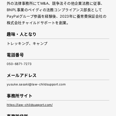
外の法律事務所にてM&A、競争法その他企業法務に従事、
BNPL事業のペイディの法務コンプライアンス部長として
PayPalグループ参画を経験後、2023年に養育費保証会社の
株式会社チャイルドサポートを創業。
趣味・人となり
トレッキング、キャンプ
電話番号
050-6871-7273
メールアドレス
yusuke.sasaki@law-childsupport.com
事務所サイト
https://law-childsupport.com/