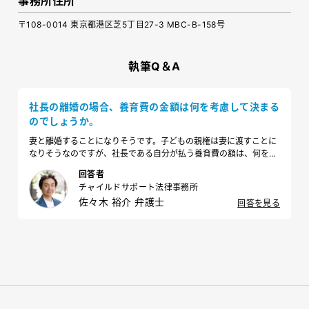
事務所住所
〒108-0014 東京都港区芝5丁目27-3 MBC-B-158号
執筆Q＆A
社長の離婚の場合、養育費の金額は何を考慮して決まる
のでしょうか。
妻と離婚することになりそうです。子どもの親権は妻に渡すことに
なりそうなのですが、社長である自分が払う養育費の額は、何を考
慮して決まるのでしょうか。
回答者
チャイルドサポート法律事務所
佐々木 裕介 弁護士
回答を見る