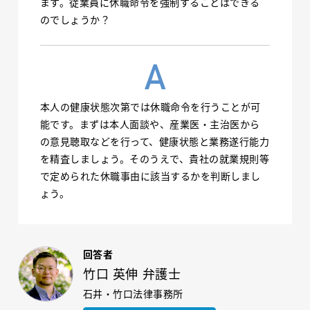
ます。従業員に休職命令を強制することはできる
のでしょうか？
本人の健康状態次第では休職命令を行うことが可
能です。まずは本人面談や、産業医・主治医から
の意見聴取などを行って、健康状態と業務遂行能力
を精査しましょう。そのうえで、貴社の就業規則等
で定められた休職事由に該当するかを判断しまし
ょう。
回答者
竹口 英伸 弁護士
石井・竹口法律事務所