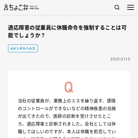
適応障害の従業員に休職命令を強制することは可
能でしょうか？
#メンタルヘルス
2025.01.15
当社の従業員が、業務上のミスを繰り返す、感情
のコントロールができないなどの精神疾患の兆候
が出てきたので、医師の診断を受けさせたとこ
ろ、適応障害と診断されました。会社としては休
職してほしいのですが、本人は休職を拒否してい