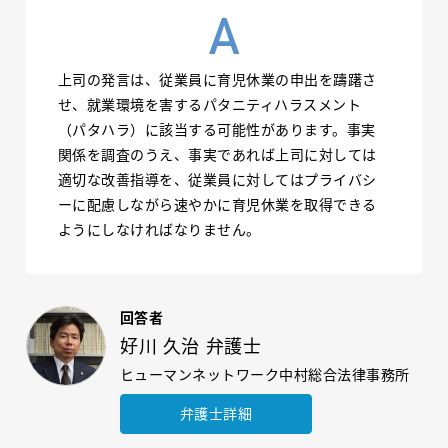
上司の発言は、従業員に育児休業の申出を躊躇さ
せ、就業環境を害するパタニティハラスメント
（パタハラ）に該当する可能性があります。事実
関係を調査のうえ、事実であれば上司に対しては
適切な改善指導を、従業員に対してはプライバシ
ーに配慮しながら速やかに育児休業を取得できる
ようにしなければなりません。
回答者
好川 久治 弁護士
ヒューマンネットワーク中村総合法律事務所
弁護士詳細