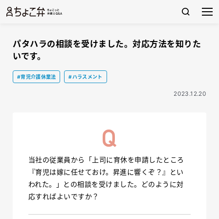
パタハラの相談を受けました。対応方法を知りた
いです。
#育児介護休業法
#ハラスメント
2023.12.20
当社の従業員から「上司に育休を申請したところ
『育児は嫁に任せておけ。昇進に響くぞ？』とい
われた。」との相談を受けました。どのように対
応すればよいですか？