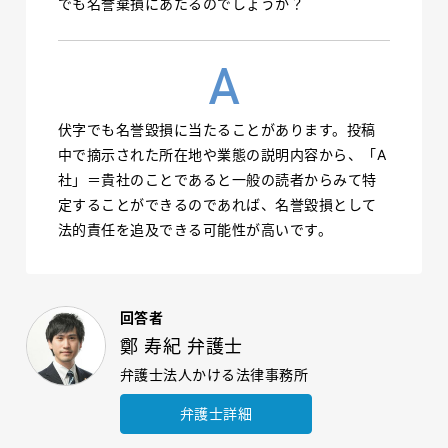
でも名誉棄損にあたるのでしょうか？
伏字でも名誉毀損に当たることがあります。投稿
中で摘示された所在地や業態の説明内容から、「A
社」＝貴社のことであると一般の読者からみて特
定することができるのであれば、名誉毀損として
法的責任を追及できる可能性が高いです。
回答者
鄭 寿紀 弁護士
弁護士法人かける法律事務所
弁護士詳細