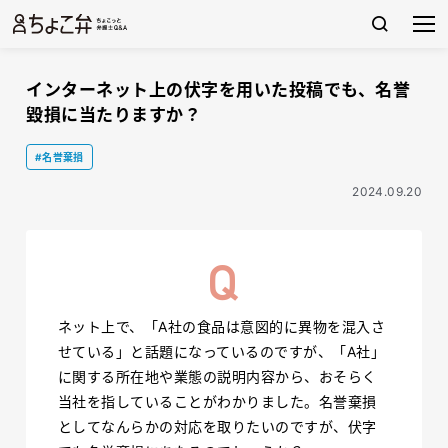
インターネット上の伏字を用いた投稿でも、名誉
毀損に当たりますか？
#名誉棄損
2024.09.20
ネット上で、「A社の食品は意図的に異物を混入さ
せている」と話題になっているのですが、「A社」
に関する所在地や業態の説明内容から、おそらく
当社を指していることがわかりました。名誉棄損
としてなんらかの対応を取りたいのですが、伏字