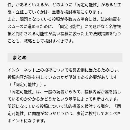
性」があるといえるか、どのように「同定可能性」があると主
張・立証していくかは、重要な検討事項になります。
また、問題となっている投稿が多数ある場合には、法的措置を
スムーズに進めるために、「同定可能性」に問題がなく名誉毀
損と判断される可能性が高い投稿に絞った上で法的措置を行う
ことも、戦略として検討すべきです。
まとめ
インターネット上の投稿について名誉毀損に当たるためには、
投稿内容が誰を指しているのかが明確である必要があります
（「同定可能性」）。
「同定可能性」は、一般の読者からみて、投稿内容が誰を指し
ているのか分かるかどうかという基準によって判断されます。
問題になっている投稿について法的措置を検討する場合、「同
定可能性」に問題がないかどうかは、事前に検討しておくべき
ポイントになります。