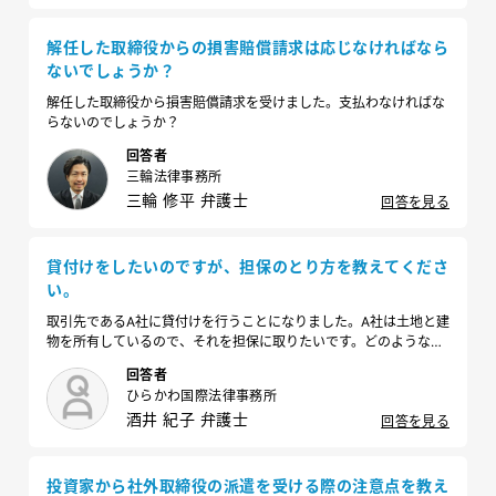
解任した取締役からの損害賠償請求は応じなければなら
ないでしょうか？
解任した取締役から損害賠償請求を受けました。支払わなければな
らないのでしょうか？
回答者
三輪法律事務所
三輪 修平 弁護士
回答を見る
貸付けをしたいのですが、担保のとり方を教えてくださ
い。
取引先であるA社に貸付けを行うことになりました。A社は土地と建
物を所有しているので、それを担保に取りたいです。どのような方
法・手続きをとればよいでしょうか？
回答者
ひらかわ国際法律事務所
酒井 紀子 弁護士
回答を見る
投資家から社外取締役の派遣を受ける際の注意点を教え