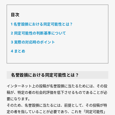
目次
1
名誉毀損における同定可能性とは？
2
同定可能性の判断基準について
3
実際の対応時のポイント
4
まとめ
名誉毀損における同定可能性とは？
インターネット上の投稿が名誉毀損に当たるためには、その投
稿が、特定の者の社会的評価を低下させるものであることが必
要になります。
そのため、名誉毀損に当たるには、前提として、その投稿が特
定の者を指していることが必要であり、これを「同定可能性」