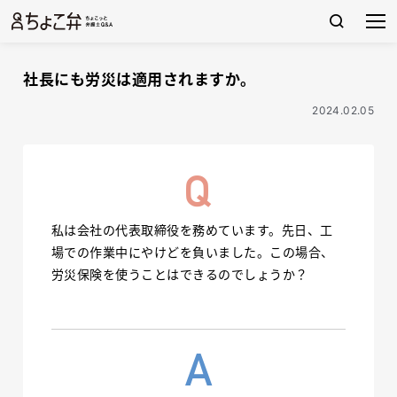
社長にも労災は適用されますか。
2024.02.05
私は会社の代表取締役を務めています。先日、工
場での作業中にやけどを負いました。この場合、
労災保険を使うことはできるのでしょうか？