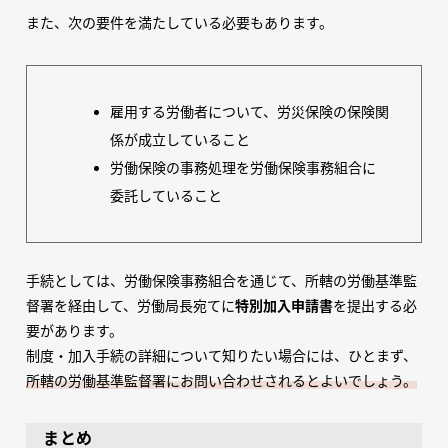
また、次の要件を満たしている必要もあります。
雇用する労働者について、労災保険の保険関
係が成立していること
労働保険の事務処理を労働保険事務組合に
委託していること
手続としては、労働保険事務組合を通じて、所轄の労働基準監
督署を経由して、労働局長宛てに
特別加入申請書
を提出する必
要があります。
制度・加入手続の詳細について知りたい場合には、ひとまず、
所轄の労働基準監督署にお問い合わせされるとよいでしょう。
まとめ