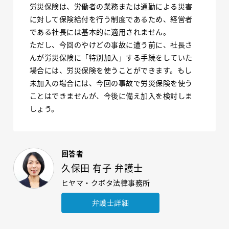
労災保険は、労働者の業務または通勤による災害
に対して保険給付を行う制度であるため、経営者
である社長には基本的に適用されません。
ただし、今回のやけどの事故に遭う前に、社長さ
んが労災保険に「特別加入」する手続をしていた
場合には、労災保険を使うことができます。もし
未加入の場合には、今回の事故で労災保険を使う
ことはできませんが、今後に備え加入を検討しま
しょう。
回答者
久保田 有子 弁護士
ヒヤマ・クボタ法律事務所
弁護士詳細