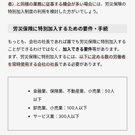
者）と同様の業務に従事する機会が多い場合
には、労災保険の
特別加入制度の利用を検討した方がいでしょう。
労災保険に特別加入するための要件・手続
もっとも、会社の社長であれば誰でも労災保険に特別加入する
ことができるわけではなく、
加入できる要件
等があります。
まず、労災保険に特別加入するには、
以下に定める数の労働者
を常時使用する会社の社長
である必要があります。
金融業、保険業、不動産業、小売業：50人
以下
卸売業、小売業：100人以下
サービス業：300人以下