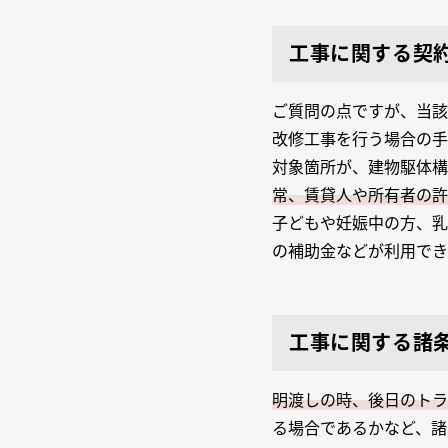
工事に関する契
ご質問の点ですが、当該
改修工事を行う場合の手
対象箇所が、建物駆体構
常、賃貸人や所有者の許
子どもや妊娠中の方、乳
の補助金などが利用でき
工事に関する諸
明渡しの時、後日のトラ
る場合であるかなど、諸