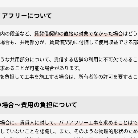
リアフリーについて
内の段差など、
賃貸借契約の直接の対象でなかった場合
はどう
場合も、共用部分が、賃貸借契約に付随して使用収益できる部
うな共用部分について、賃借する店舗の利用に不可欠であるこ
求めることが可能な場合があります。
を負担して工事を施工する場合は、所有者等の許可を要するこ
い場合～費用の負担について
場合に、賃貸人に対して、バリアフリー工事を求めることはで
していないことを認識し、また、そのような物理的形状のため