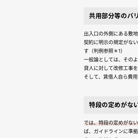
共用部分等のバ
出入口の外側にある敷地
契約に明示の規定がない
す（判例参照＊1）
一般論としては、そのよ
貸人に対して改修工事を
そして、賃借人自ら費用
特段の定めがな
では、特段の定めがない
ば、ガイドラインに準拠