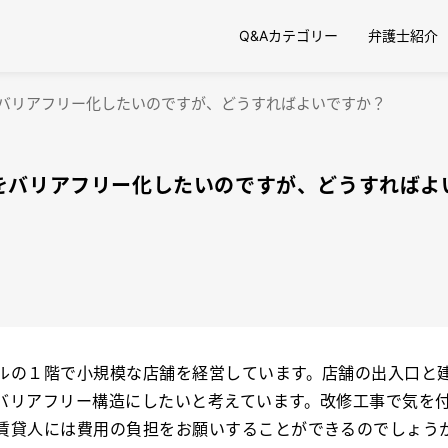
Q&Aカテゴリー
弁護士紹介
バリアフリー化したいのですが、どうすればよいですか？
をバリアフリー化したいのですが、どうすればよ
ルの１階で小規模な店舗を経営しています。店舗の出入口と
バリアフリー構造にしたいと考えています。改修工事で気を
賃貸人には費用の負担をお願いすることができるのでしょう