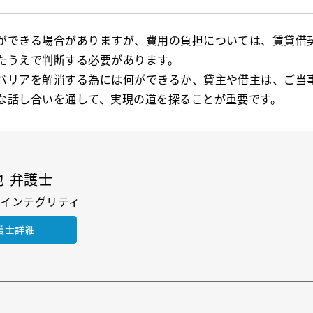
ができる場合がありますが、費用の負担については、賃貸借
たうえで判断する必要があります。
バリアを解消する為には何ができるか、貸主や借主は、ご当
な話し合いを通して、実現の道を探ることが重要です。
也 弁護士
インテグリティ
護士詳細