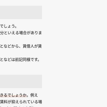
でしょう。
分といえる場合がありま
となどから、賃借人が賃
となどは前記同様です。
きるでしょうか
。例え
賃料が抑えられている場