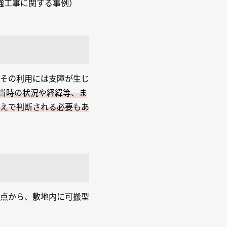
強工事に関する事例）
その利用には支障が生じ
当時の状況や経緯等、ま
えで判断される必要もあ
点から、敷地内に可搬型