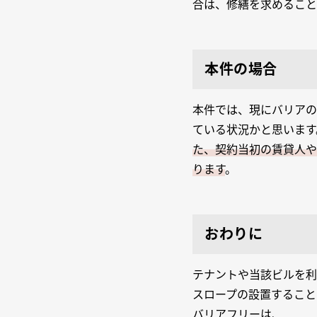
合は、修繕を求めること
本件の場合
本件では、現にバリアの
ている状況かと思います
た、契約当初の賃貸人や
ります
。
おわりに
テナントや当該ビルを利
スロープの設置すること
バリアフリーは、