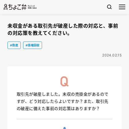
未収金がある取引先が破産した際の対応と、事前
の対応策を教えてください。
#倒産
#債権回収
2024.02.15
取引先が破産しました。未収の売掛金があるので
すが、どう対応したらよいですか？また、取引先
の破産に備えた事前の対応策はありますか？