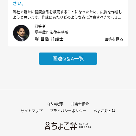
さい。
当社で新たに健康食品を販売することになったため、広告を作成し
ようと思います。作成にあたりどのような点に注意すべきでしょう
か。
回答者
堤半蔵門法律事務所
堤 世浩 弁護士
回答を見る
関連Q＆A一覧
Q＆A記事
弁護士紹介
サイトマップ
プライバシーポリシー
ちょこ弁とは