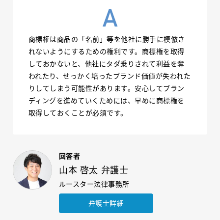
商標権は商品の「名前」等を他社に勝手に模倣さ
れないようにするための権利です。商標権を取得
しておかないと、他社にタダ乗りされて利益を奪
われたり、せっかく培ったブランド価値が失われた
りしてしまう可能性があります。安心してブラン
ディングを進めていくためには、早めに商標権を
取得しておくことが必須です。
回答者
山本 啓太 弁護士
ルースター法律事務所
弁護士詳細