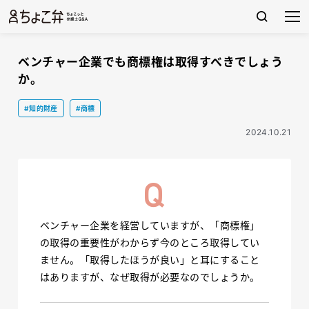
ベンチャー企業でも商標権は取得すべきでしょう
か。
#知的財産
#商標
2024.10.21
ベンチャー企業を経営していますが、「商標権」
の取得の重要性がわからず今のところ取得してい
ません。「取得したほうが良い」と耳にすること
はありますが、なぜ取得が必要なのでしょうか。