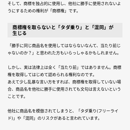
そして、商標を独占的に使用し、他社に勝手に使用されないよ
うにするための権利が「商標権」です。
商標権を取らないと「タダ乗り」と「混同」が
生じる
「勝手に同じ商品名を使用してはならないなんて、当たり前じ
ゃないのか？」と思われた方もいらっしゃるかもしれません。
しかし、実は法律上は全く「当たり前」ではありません。商標
権を取得してはじめて認められる権利なのです。
あえて少し乱暴な言い方をすれば、商標権を取得していない場
合、商品名を他社に勝手に使用されても文句は言えないという
ことです。
他社に商品名を模倣されてしまうと、「タダ乗り
(
フリーライ
ド
)
」や「混同」のリスクがあると言われています。