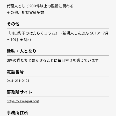
代理人として200件以上の離婚に関わる
その他、相談実績多数
その他
『川口彩子のはたらくコラム』（新婦人しんぶん 2016年7月
～10月 全3回）
趣味・人となり
3匹の猫たちと暮らせることに毎日幸せを感じています。
電話番号
044-211-0121
事務所サイト
https://kawagou.org/
事務所住所