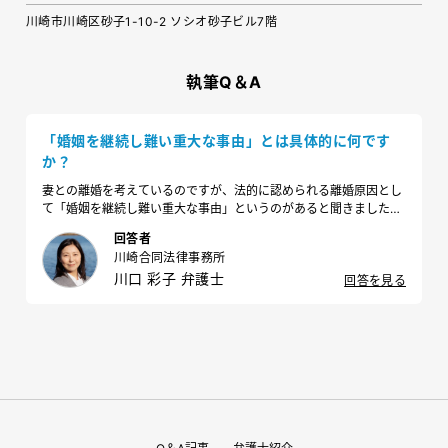
川崎市川崎区砂子1-10-2 ソシオ砂子ビル7階
執筆Q＆A
「婚姻を継続し難い重大な事由」とは具体的に何です
か？
妻との離婚を考えているのですが、法的に認められる離婚原因とし
て「婚姻を継続し難い重大な事由」というのがあると聞きました。
具体的にどのような場合が該当するのでしょうか。
回答者
川崎合同法律事務所
川口 彩子 弁護士
回答を見る