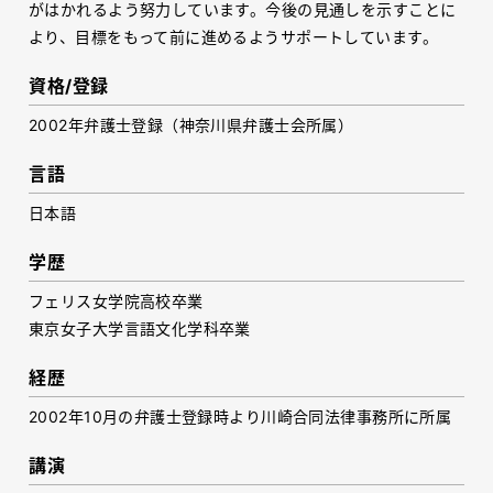
がはかれるよう努力しています。今後の見通しを示すことに
より、目標をもって前に進めるようサポートしています。
資格/登録
2002年弁護士登録（神奈川県弁護士会所属）
言語
日本語
学歴
フェリス女学院高校卒業
東京女子大学言語文化学科卒業
経歴
2002年10月の弁護士登録時より川崎合同法律事務所に所属
講演