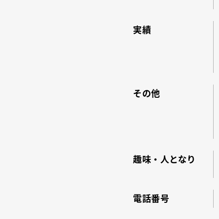
実績
その他
趣味・人となり
電話番号