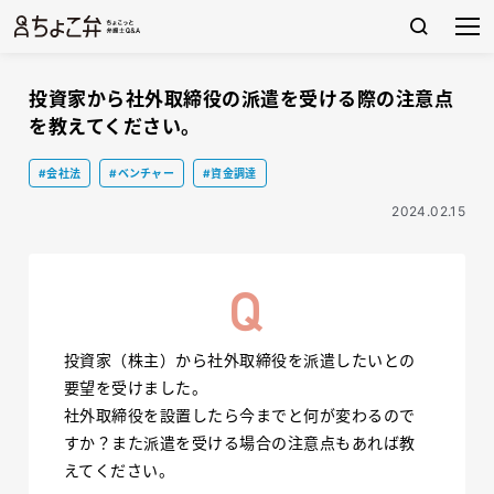
投資家から社外取締役の派遣を受ける際の注意点
を教えてください。
#会社法
#ベンチャー
#資金調達
2024.02.15
投資家（株主）から社外取締役を派遣したいとの
要望を受けました。
社外取締役を設置したら今までと何が変わるので
すか？また派遣を受ける場合の注意点もあれば教
えてください。