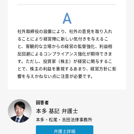
社外取締役の設置により、社外の意見を取り入れ
ることにより経営陣に新しい気付きを与えるこ
と、客観的な立場からの経営の監督強化、利益相
反回避によるコンプライアンス強化が期待できま
す。ただし、投資家（株主）が経営に関与するこ
とで、株主の利益を重視するあまり、経営方針に影
響を与えかねない点に注意が必要です。
回答者
本多 基記 弁護士
本多・松尾・吉田法律事務所
弁護士詳細