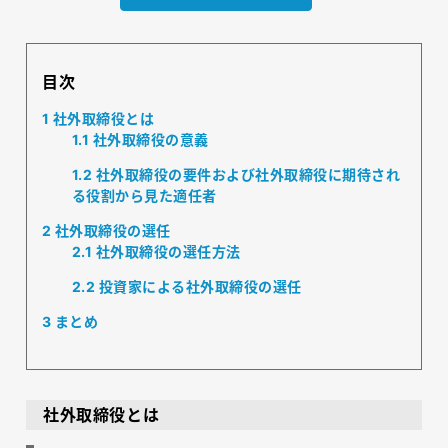
目次
1
社外取締役とは
1.1
社外取締役の意義
1.2
社外取締役の要件および社外取締役に期待され
る役割から見た適任者
2
社外取締役の選任
2.1
社外取締役の選任方法
2.2
投資家による社外取締役の選任
3
まとめ
社外取締役とは