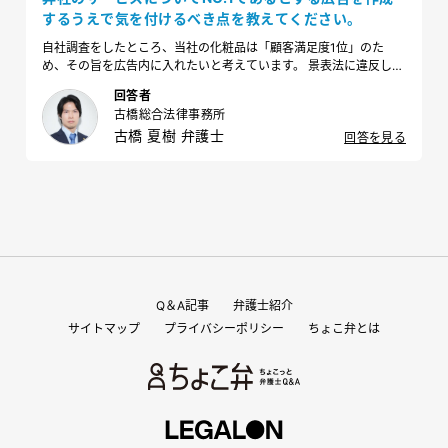
するうえで気を付けるべき点を教えてください。
自社調査をしたところ、当社の化粧品は「顧客満足度1位」のた
め、その旨を広告内に入れたいと考えています。 景表法に違反しな
いために、どのような点に気を付けて広告掲載をすべきでしょう
回答者
か？
古橋総合法律事務所
古橋 夏樹 弁護士
回答を見る
Q＆A記事
弁護士紹介
サイトマップ
プライバシーポリシー
ちょこ弁とは