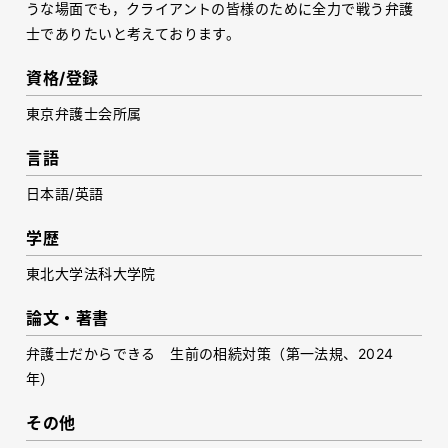
うな場面でも，クライアントの皆様のために全力で戦う弁護
士でありたいと考えております。
資格/登録
東京弁護士会所属
言語
日本語/英語
学歴
東北大学法科大学院
論文・著書
弁護士だからできる 生前の相続対策（第一法規、2024
年）
その他