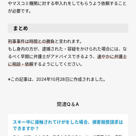
やマスコミ機関に対する申入れをしてもらうよう依頼すること
が必要です。
まとめ
刑事事件は時間との勝負
と言われます。
もし身内の方が、逮捕された・容疑をかけられた場合には、な
るべく早期に弁護士がアドバイスできるよう、
速やかに弁護士
に相談・依頼
するようにしてください。
※この記事は、2024年10月28日に作成されました。
関連Q＆A
スキー中に接触されてけがをした場合、損害賠償請求は
できますか？