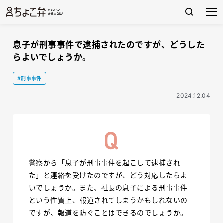
息子が刑事事件で逮捕されたのですが、どうした
らよいでしょうか。
#刑事事件
2024.12.04
警察から「息子が刑事事件を起こして逮捕され
た」と連絡を受けたのですが、どう対応したらよ
いでしょうか。また、社長の息子による刑事事件
という性質上、報道されてしまうかもしれないの
ですが、報道を防ぐことはできるのでしょうか。