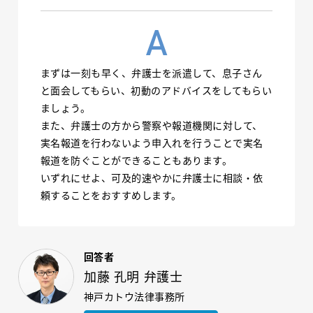
まずは一刻も早く、弁護士を派遣して、息子さん
と面会してもらい、初動のアドバイスをしてもらい
ましょう。
また、弁護士の方から警察や報道機関に対して、
実名報道を行わないよう申入れを行うことで実名
報道を防ぐことができることもあります。
いずれにせよ、可及的速やかに弁護士に相談・依
頼することをおすすめします。
回答者
加藤 孔明 弁護士
神戸カトウ法律事務所