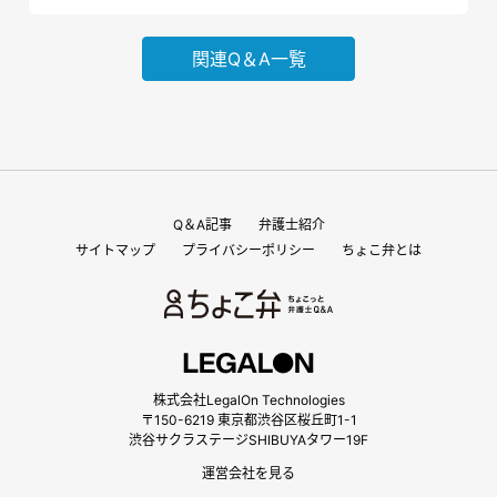
関連Q＆A一覧
Q＆A記事
弁護士紹介
サイトマップ
プライバシーポリシー
ちょこ弁とは
株式会社LegalOn Technologies
〒150-6219 東京都渋谷区桜丘町1-1
渋谷サクラステージSHIBUYAタワー19F
運営会社を見る