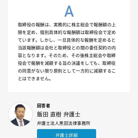
取締役の報酬は、実務的に株主総会で報酬額の上
限を定め、個別具体的な報酬額は取締役会で定め
ています。しかし、一旦具体的な報酬を定めると
当該報酬額は会社と取締役との間の委任契約の内
容となります。そのため、その後株主総会や取締
役会で報酬を減額する旨の決議をしても、取締役
の同意がない限り原則として一方的に減額するこ
とはできません。
回答者
飯田 直樹 弁護士
弁護士法人黒田法律事務所
弁護士詳細