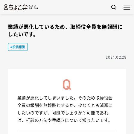
業績が悪化しているため、取締役全員を無報酬に
したいです。
#役員報酬
2024.02.29
業績が悪化してしまいました。そのため取締役会
全員の報酬を無報酬とするか、少なくとも減額に
したいのですが、可能でしょうか？可能であれ
ば、打診の方法や手続きについて知りたいです。