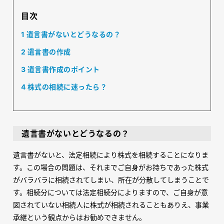
目次
1
遺言書がないとどうなるの？
2
遺言書の作成
3
遺言書作成のポイント
4
株式の相続に迷ったら？
遺言書がないとどうなるの？
遺言書がないと、法定相続により株式を相続することになりま
す。この場合の問題は、それまでご自身がお持ちであった株式
がバラバラに相続されてしまい、所在が分散してしまうことで
す。相続分については法定相続分によりますので、ご自身が意
図されていない相続人に株式が相続されることもありえ、事業
承継という観点からはお勧めできません。