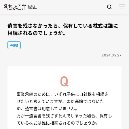
遺言を残さなかったら、保有している株式は誰に
相続されるのでしょうか。
#相続
2024.09.27
事業承継のために、いずれ子供に自社株を相続さ
せたいと考えていますが、まだ高齢ではないた
め、遺言書は用意していません。
万が一遺言書を残さず死んでしまった場合、保有し
ている株式は誰に相続されるのでしょうか。