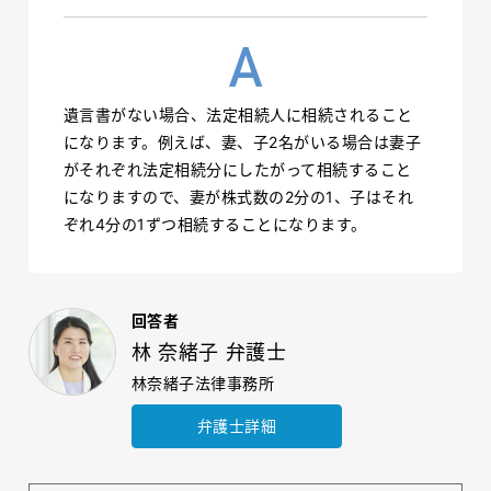
遺言書がない場合、法定相続人に相続されること
になります。例えば、妻、子2名がいる場合は妻子
がそれぞれ法定相続分にしたがって相続すること
になりますので、妻が株式数の2分の1、子はそれ
ぞれ4分の1ずつ相続することになります。
回答者
林 奈緒子 弁護士
林奈緒子法律事務所
弁護士詳細