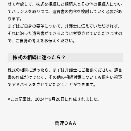
せて考慮して、株式を相続した相続人とその他の相続人につい
てバランスを取りつつ、遺言書の内容を検討していく必要があ
ります。
まずはご自身の要望について、弁護士に伝えていただければ、
それに沿った遺言書ができるように考案させていただきますの
で、ご自身の考えをお伝えください。
株式の相続に迷ったら？
株式の相続に迷ったら、まずは弁護士にご相談ください。遺言
書の作成だけでなく、その他の相続対策についても幅広い視野
でアドバイスをさせていただくことができます。
※この記事は、2024年9月20日に作成されました。
関連Q＆A