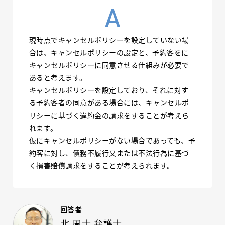
現時点でキャンセルポリシーを設定していない場
合は、キャンセルポリシーの設定と、予約客をに
キャンセルポリシーに同意させる仕組みが必要で
あると考えます。
キャンセルポリシーを設定しており、それに対す
る予約客者の同意がある場合には、キャンセルポ
リシーに基づく違約金の請求をすることが考えら
れます。
仮にキャンセルポリシーがない場合であっても、予
約客に対し、債務不履行又または不法行為に基づ
く損害賠償請求をすることが考えられます。
回答者
北 周士 弁護士