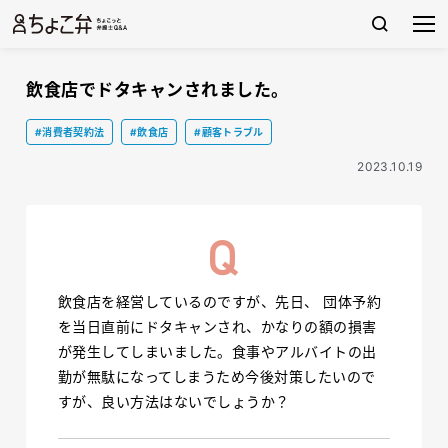
飲食店でドタキャンされました。
#消費者契約法
#飲食店
#顧客トラブル
2023.10.19
飲食店を経営しているのですが、先日、 団体予約
を当日直前にドタキャンされ、かなりの額の損害
が発生してしまいました。食事やアルバイトの出
勤が無駄になってしまうため今後対策したいので
すが、良い方法はないでしょうか？