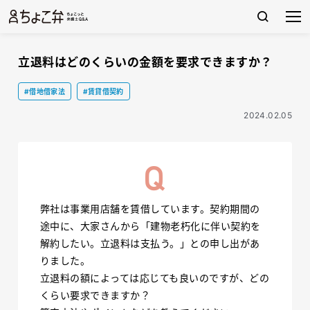
立退料はどのくらいの金額を要求できますか？
#借地借家法
#賃貸借契約
2024.02.05
弊社は事業用店舗を賃借しています。契約期間の
途中に、大家さんから「建物老朽化に伴い契約を
解約したい。立退料は支払う。」との申し出があ
りました。
立退料の額によっては応じても良いのですが、どの
くらい要求できますか？