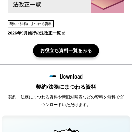
契約・法務にまつわる資料
2026年9月施行の法改正一覧
お役立ち資料一覧をみる
Download
契約•法務にまつわる資料
契約・法務にまつわる資料や新旧対照表などの資料を無料でダ
ウンロードいただけます。