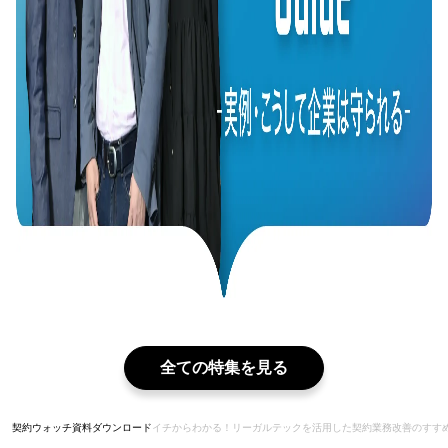
全ての特集を見る
契約ウォッチ
資料ダウンロード
イチからわかる！リーガルテックを活用した契約業務改善のすす