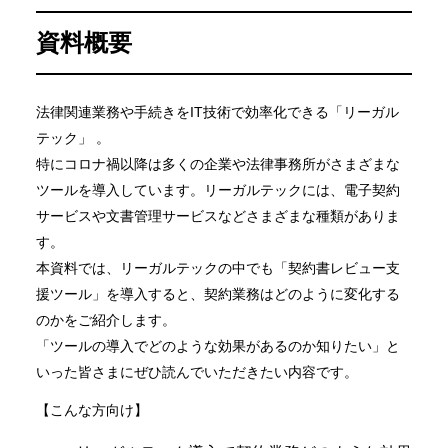
資料概要
法律関連業務や手続きをIT技術で効率化できる「リーガル
テック」 。
特にコロナ禍以降は多くの企業や法律事務所がさまざまな
ツールを導入しています。リーガルテックには、電子契約
サービスや文書管理サービスなどさまざまな種類がありま
す。
本資料では、リーガルテックの中でも「契約書レビュー支
援ツール」を導入すると、契約業務はどのように変化する
のかをご紹介します。
「ツールの導入でどのような効果があるのか知りたい」と
いった皆さまにぜひ読んでいただきたい内容です。
【こんな方向け】