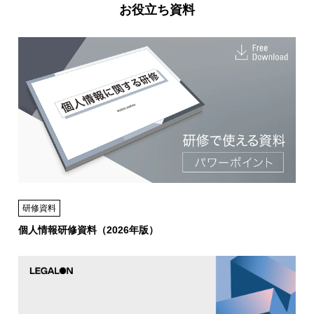
お役立ち資料
研修資料
個人情報研修資料（2026年版）