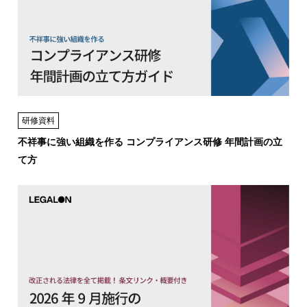
研修資料
不祥事に強い組織を作る コンプライアンス研修 年間計画の立
て方