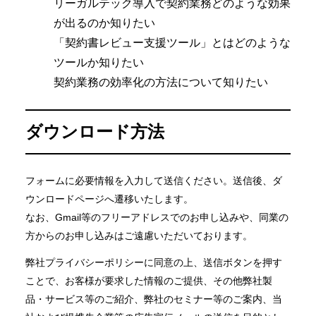
リーガルテック導入で契約業務どのような効果
が出るのか知りたい
「契約書レビュー支援ツール」とはどのような
ツールか知りたい
契約業務の効率化の方法について知りたい
ダウンロード方法
フォームに必要情報を入力して送信ください。送信後、ダ
ウンロードページへ遷移いたします。
なお、Gmail等のフリーアドレスでのお申し込みや、同業の
方からのお申し込みはご遠慮いただいております。
弊社プライバシーポリシーに同意の上、送信ボタンを押す
ことで、お客様が要求した情報のご提供、その他弊社製
品・サービス等のご紹介、弊社のセミナー等のご案内、当