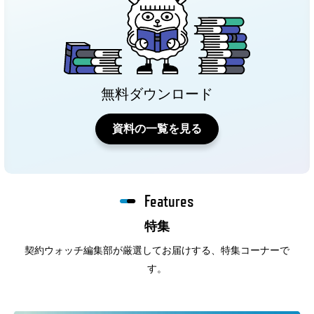
無料ダウンロード
資料の一覧を見る
Features
特集
契約ウォッチ編集部が厳選してお届けする、特集コーナーで
す。