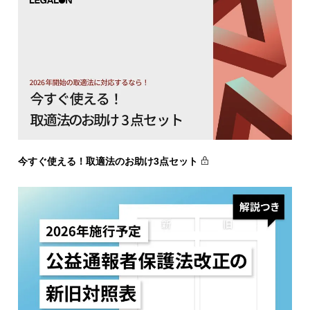
今すぐ使える！取適法のお助け3点セット