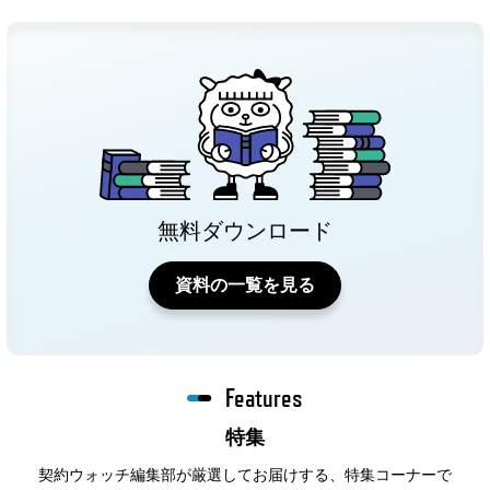
無料ダウンロード
資料の一覧を見る
Features
特集
契約ウォッチ編集部が厳選してお届けする、特集コーナーで