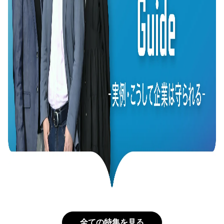
全ての特集を見る