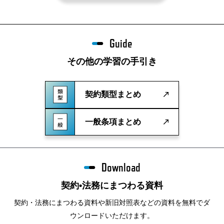
Guide
その他の学習の手引き
契約類型まとめ
一般条項まとめ
Download
契約•法務にまつわる資料
契約・法務にまつわる資料や新旧対照表などの資料を無料でダ
ウンロードいただけます。