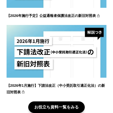
【2026年施行予定】公益通報者保護法改正の新旧対照表
【2026年1月施行】下請法改正（中小受託取引適正化法）の新
旧対照表
お役立ち資料一覧をみる