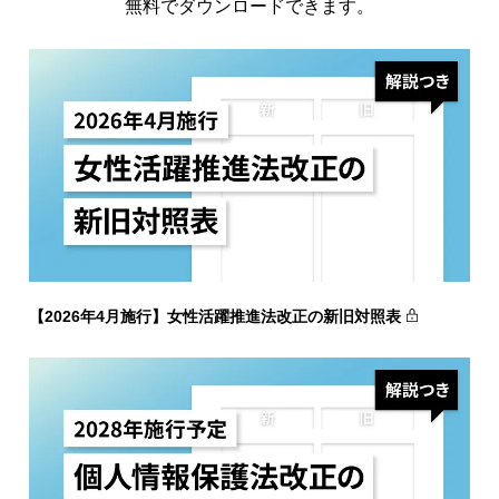
無料でダウンロードできます。
【2026年4月施行】女性活躍推進法改正の新旧対照表