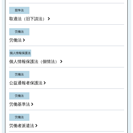
競争法
取適法（旧下請法）
労働法
労働法
個人情報保護法
個人情報保護法（個情法）
労働法
公益通報者保護法
労働法
労働基準法
労働法
労働者派遣法