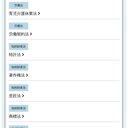
労働法
育児介護休業法
労働法
労働契約法
知的財産法
特許法
知的財産法
著作権法
知的財産法
意匠法
知的財産法
商標法