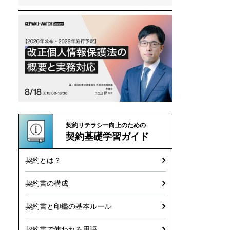
契約リテラシー向上のための
契約基礎学習ガイド
契約とは？
契約書の構成
契約書と印鑑の基本ルール
契約書で使われる用語