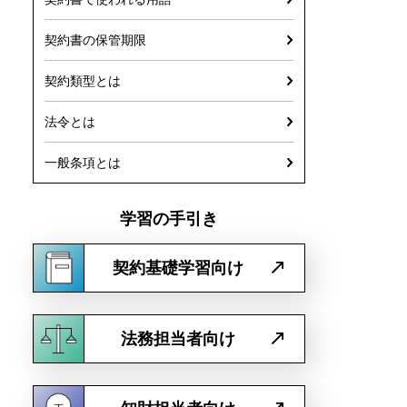
契約書の保管期限
契約類型とは
法令とは
一般条項とは
学習の手引き
契約基礎学習向け
法務担当者向け