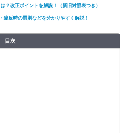
正とは？改正ポイントを解説！（新旧対照表つき）
・違反時の罰則などを分かりやすく解説！
目次