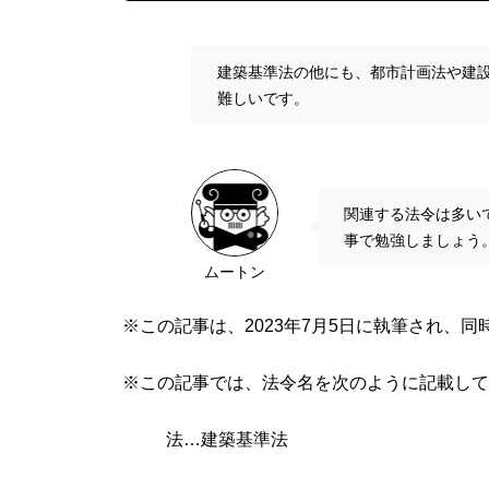
建築基準法の他にも、都市計画法や建
難しいです。
関連する法令は多い
事で勉強しましょう
ムートン
※この記事は、2023年7月5日に執筆され、
※この記事では、法令名を次のように記載して
法…建築基準法