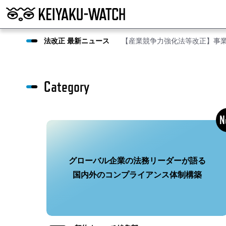
法改正 最新ニュース
【産業競争力強化法等改正】事
Category
グローバル企業の法務リーダーが語る
国内外のコンプライアンス体制構築