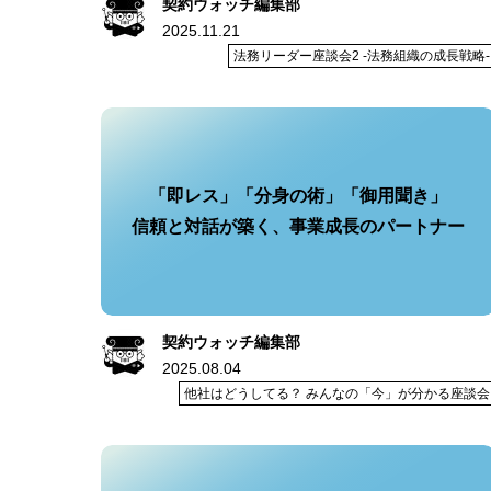
契約ウォッチ編集部
2025.11.21
法務リーダー座談会2 -法務組織の成長戦略-
「即レス」「分身の術」「御用聞き」
信頼と対話が築く、事業成長のパートナー
契約ウォッチ編集部
2025.08.04
他社はどうしてる？ みんなの「今」が分かる座談会