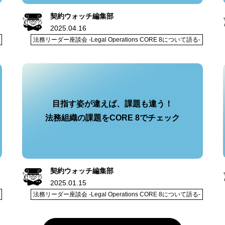
契約ウォッチ編集部
2025.04.16
法務リーダー座談会 -Legal Operations CORE 8について語る-
目指す姿が違えば、課題も違う！
法務組織の課題をCORE 8でチェック
契約ウォッチ編集部
2025.01.15
法務リーダー座談会 -Legal Operations CORE 8について語る-