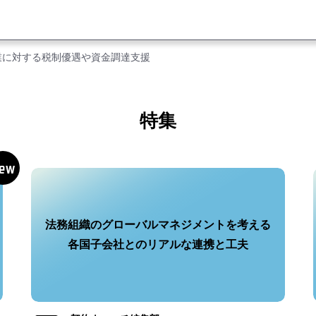
業に対する税制優遇や資金調達支援
特集
法務組織のグローバルマネジメントを考える
各国子会社とのリアルな連携と工夫