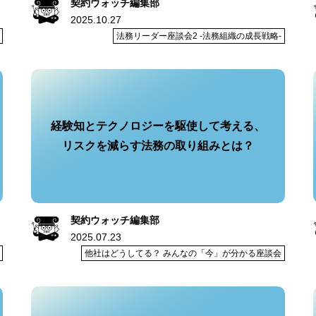
契約ウォッチ編集部
2025.10.27
法務リーダー座談会2 -法務組織の成長戦略-
経験知とテクノロジーを駆使して考える、
リスクを減らす法務の取り組みとは？
契約ウォッチ編集部
2025.07.23
他社はどうしてる？ みんなの「今」が分かる座談会