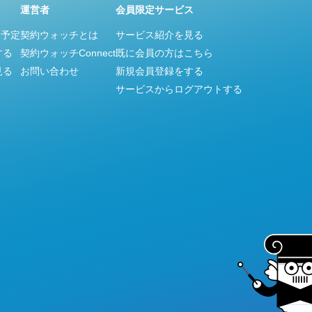
運営者
会員限定サービス
ス予定
契約ウォッチとは
サービス紹介を見る
する
契約ウォッチConnect
既に会員の方はこちら
見る
お問い合わせ
新規会員登録をする
サービスからログアウトする