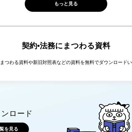
もっと見る
契約•法務にまつわる資料
まつわる資料や新旧対照表などの資料を無料でダウンロードい
ウンロード
覧を見る