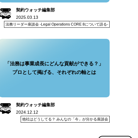
契約ウォッチ編集部
2025.03.13
法務リーダー座談会 -Legal Operations CORE 8について語る-
「法務は事業成長にどんな貢献ができる？」
プロとして掲げる、それぞれの軸とは
契約ウォッチ編集部
2024.12.12
他社はどうしてる？ みんなの「今」が分かる座談会