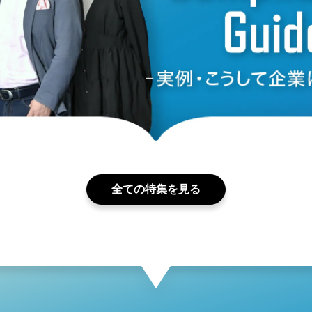
全ての特集を見る