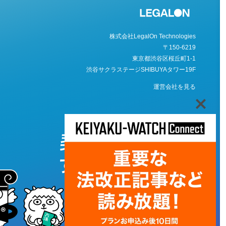
株式会社LegalOn Technologies
〒150-6219
東京都渋谷区桜丘町1-1
渋谷サクラステージSHIBUYAタワー19F
運営会社を見る