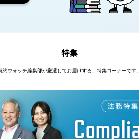
特集
契約ウォッチ編集部が厳選してお届けする、特集コーナーです