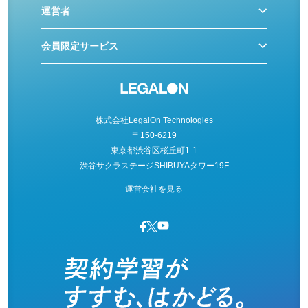
運営者
会員限定サービス
株式会社LegalOn Technologies
〒150-6219
東京都渋谷区桜丘町1-1
渋谷サクラステージSHIBUYAタワー19F
運営会社を見る