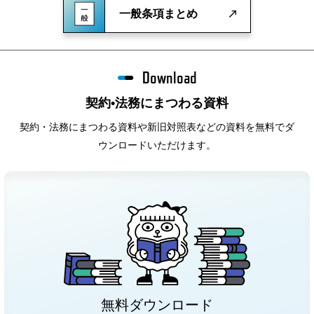
一般条項まとめ
Download
契約•法務にまつわる資料
契約・法務にまつわる資料や新旧対照表などの資料を無料でダ
ウンロードいただけます。
無料ダウンロード