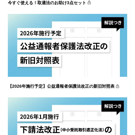
今すぐ使える！取適法のお助け3点セット
【2026年施行予定】公益通報者保護法改正の新旧対照表