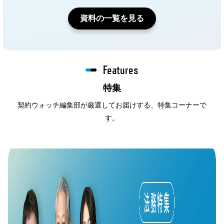
資料の一覧を見る
Features
特集
契約ウォッチ編集部が厳選してお届けする、特集コーナーで
す。