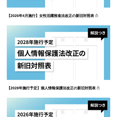
【2026年4月施行】女性活躍推進法改正の新旧対照表
【2028年施行予定】個人情報保護法改正の新旧対照表