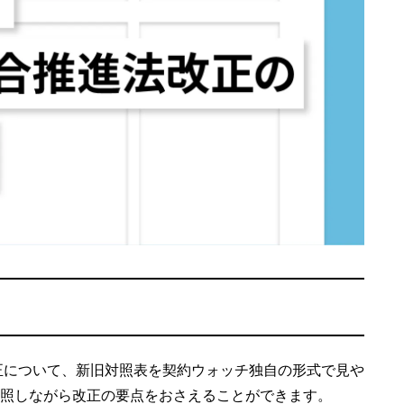
改正について、新旧対照表を契約ウォッチ独自の形式で見や
照しながら改正の要点をおさえることができます。