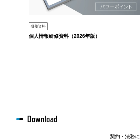
研修資料
個人情報研修資料（2026年版）
Download
契約・法務に