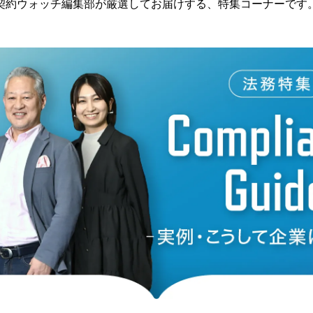
契約ウォッチ編集部が厳選してお届けする、特集コーナーです