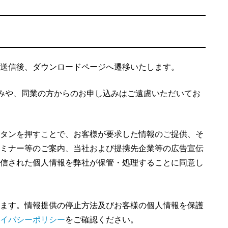
送信後、ダウンロードページへ遷移いたします。
込みや、同業の方からのお申し込みはご遠慮いただいてお
タンを押すことで、お客様が要求した情報のご提供、そ
ミナー等のご案内、当社および提携先企業等の広告宣伝
信された個人情報を弊社が保管・処理することに同意し
ます。情報提供の停止方法及びお客様の個人情報を保護
イバシーポリシー
をご確認ください。