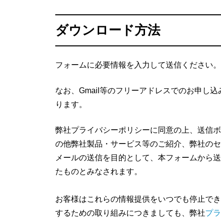
ダウンロード方法
フォームに必要情報を入力して送信ください。
なお、Gmail等のフリーアドレスでのお申し
ります。
弊社プライバシーポリシーに同意の上、送信ボ
の他弊社製品・サービス等のご紹介、弊社のセ
メールの送信を目的として、本フォームから送
たものとみなされます。
お客様はこれらの情報提供をいつでも停止でき
するための取り組みにつきましても、弊社
プラ