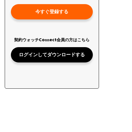
今すぐ登録する
契約ウォッチConnect会員の方はこちら
ログインしてダウンロードする