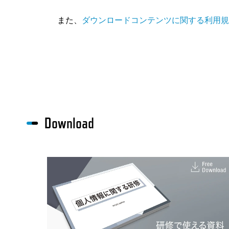
また、
ダウンロードコンテンツに関する利用規
Download