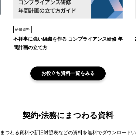
研修資料
不祥事に強い組織を作る コンプライアンス研修 年
間計画の立て方
お役立ち資料一覧をみる
契約•法務にまつわる資料
まつわる資料や新旧対照表などの資料を無料でダウンロードい