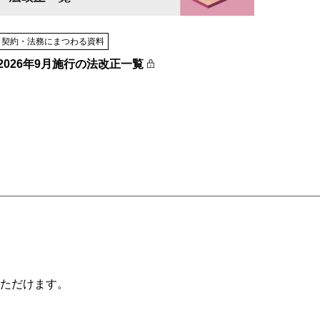
契約・法務にまつわる資料
2026年9月施行の法改正一覧
ただけます。