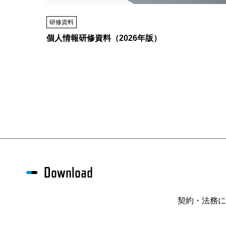
研修資料
個人情報研修資料（2026年版）
Download
契約・法務に