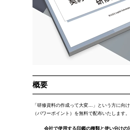
概要
「研修資料の作成って大変…」という方に向け
（パワーポイント）を無料で配布いたします。
会社で使用する印鑑の種類と使い分けの