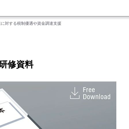
業に対する税制優遇や資金調達支援
研修資料