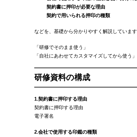
契約書に押印が必要な理由
契約で用いられる押印の種類
などを、基礎から分かりやすく解説しています
「研修でそのまま使う」
「自社にあわせてカスタマイズしてから使う」
研修資料の構成
1.契約書に押印する理由
契約書に押印する理由
電子署名
2.会社で使用する印鑑の種類