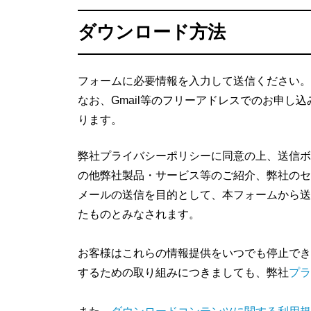
ダウンロード方法
フォームに必要情報を入力して送信ください。
なお、Gmail等のフリーアドレスでのお申し
ります。
弊社プライバシーポリシーに同意の上、送信ボ
の他弊社製品・サービス等のご紹介、弊社のセ
メールの送信を目的として、本フォームから送
たものとみなされます。
お客様はこれらの情報提供をいつでも停止でき
するための取り組みにつきましても、弊社
プラ