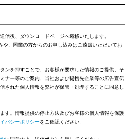
送信後、ダウンロードページへ遷移いたします。
込みや、同業の方からのお申し込みはご遠慮いただいてお
タンを押すことで、お客様が要求した情報のご提供、そ
ミナー等のご案内、当社および提携先企業等の広告宣伝
信された個人情報を弊社が保管・処理することに同意し
ます。情報提供の停止方法及びお客様の個人情報を保護
イバシーポリシー
をご確認ください。