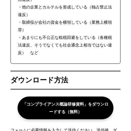
・他の企業とカルテルを形成している（独占禁止法
違反）
・取締役が会社の資金を横領している（業務上横領
罪）
・あまりにも不公正な租税回避をしている（各種税
法違反、そうでなくても社会通念上相当ではない違
反） など
ダウンロード方法
「コンプライアンス概論研修資料」をダウンロ
ードする（無料）
フォームに必要情報を入力して送信ください。送信後、ダ