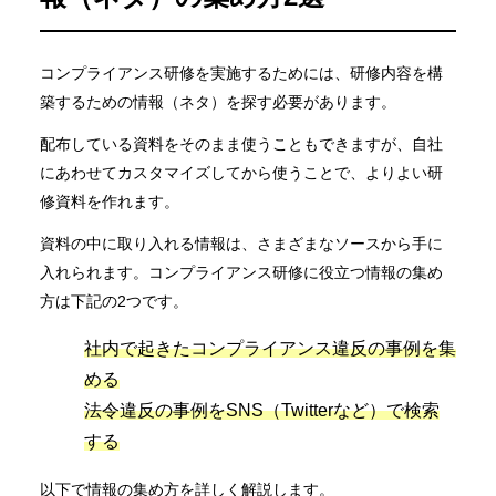
コンプライアンス研修を実施するためには、研修内容を構
築するための情報（ネタ）を探す必要があります。
配布している資料をそのまま使うこともできますが、自社
にあわせてカスタマイズしてから使うことで、よりよい研
修資料を作れます。
資料の中に取り入れる情報は、さまざまなソースから手に
入れられます。コンプライアンス研修に役立つ情報の集め
方は下記の2つです。
社内で起きたコンプライアンス違反の事例を集
める
法令違反の事例をSNS（Twitterなど）で検索
する
以下で情報の集め方を詳しく解説します。