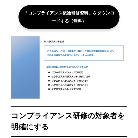
「コンプライアンス概論研修資料」をダウンロ
ードする（無料）
コンプライアンス研修の対象者を
明確にする