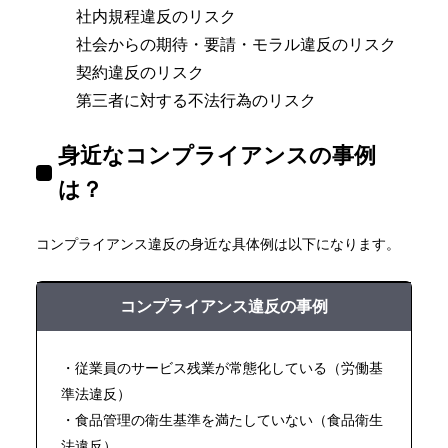
社内規程違反のリスク
社会からの期待・要請・モラル違反のリスク
契約違反のリスク
第三者に対する不法行為のリスク
身近なコンプライアンスの事例
は？
コンプライアンス違反の身近な具体例は以下になります。
コンプライアンス違反の事例
・従業員のサービス残業が常態化している（労働基
準法違反）
・食品管理の衛生基準を満たしていない（食品衛生
法違反）