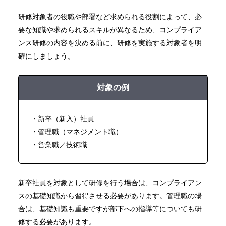
研修対象者の役職や部署など求められる役割によって、必
要な知識や求められるスキルが異なるため、コンプライア
ンス研修の内容を決める前に、研修を実施する対象者を明
確にしましょう。
対象の例
・新卒（新入）社員
・管理職（マネジメント職）
・営業職／技術職
新卒社員を対象として研修を行う場合は、コンプライアン
スの基礎知識から習得させる必要があります。管理職の場
合は、基礎知識も重要ですが部下への指導等についても研
修する必要があります。