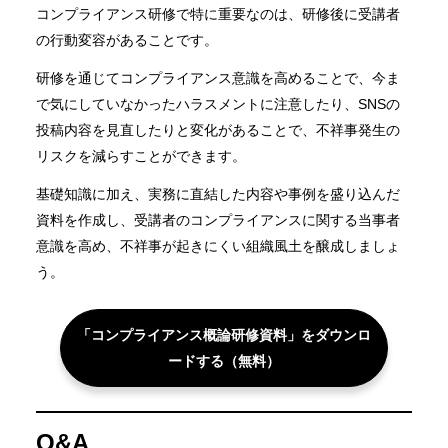
コンプライアンス研修で特に重要なのは、研修後に受講者
の行動変容があることです。
研修を通じてコンプライアンス意識を高めることで、今ま
で気にしていなかったハラスメントに注意したり、SNSの
投稿内容を見直したりと変化があることで、不祥事発生の
リスクを減らすことができます。
基礎知識に加え、実務に直結した内容や事例を盛り込んだ
資料を作成し、受講者のコンプライアンスに関する当事者
意識を高め、不祥事が起きにくい組織風土を醸成しましょ
う。
「コンプライアンス概論研修資料」をダウンロ
ードする（無料）
Q&A