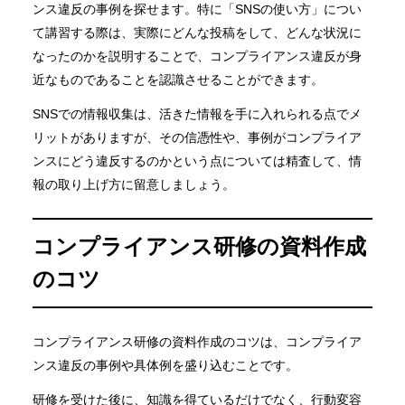
ンス違反の事例を探せます。特に「SNSの使い方」につい
て講習する際は、実際にどんな投稿をして、どんな状況に
なったのかを説明することで、コンプライアンス違反が身
近なものであることを認識させることができます。
SNSでの情報収集は、活きた情報を手に入れられる点でメ
リットがありますが、その信憑性や、事例がコンプライア
ンスにどう違反するのかという点については精査して、情
報の取り上げ方に留意しましょう。
コンプライアンス研修の資料作成
のコツ
コンプライアンス研修の資料作成のコツは、コンプライア
ンス違反の事例や具体例を盛り込むことです。
研修を受けた後に、知識を得ているだけでなく、行動変容