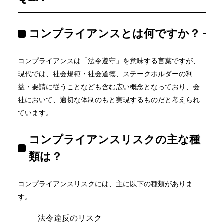
コンプライアンスとは何ですか？
コンプライアンスは「法令遵守」を意味する言葉ですが、
現代では、社会規範・社会道徳、ステークホルダーの利
益・要請に従うことなども含む広い概念となっており、会
社において、適切な体制のもと実現するものだと考えられ
ています。
コンプライアンスリスクの主な種
類は？
コンプライアンスリスクには、主に以下の種類がありま
す。
法令違反のリスク