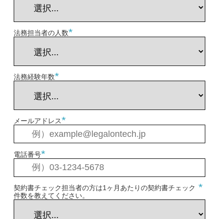
*
法務担当者の人数
*
法務経験年数
*
メールアドレス
*
電話番号
*
契約書チェック担当者の方は1ヶ月あたりの契約書チェック
件数を教えてください。