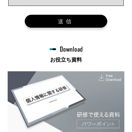
送信
Download
お役立ち資料