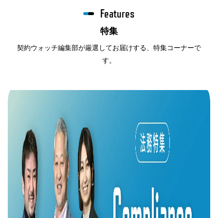
Features
特集
契約ウォッチ編集部が厳選してお届けする、特集コーナーで
す。