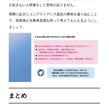
が起きないと研修をした意味がありません。
実際に起きたコンプライアンス違反の事例を盛り込むこと
で、受講者が当事者意識を持って考えてもらえるようにし
ましょう。
まとめ