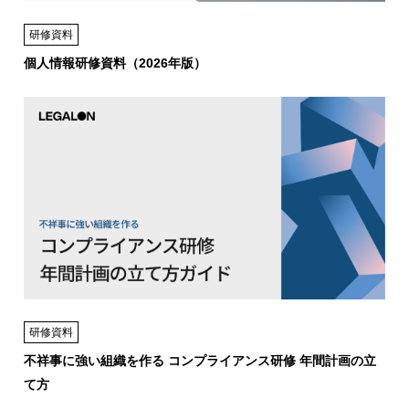
研修資料
個人情報研修資料（2026年版）
研修資料
不祥事に強い組織を作る コンプライアンス研修 年間計画の立
て方