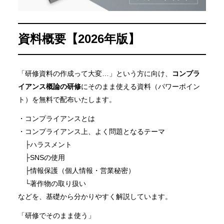
資料概要【2026年版】
「研修資料の作成って大変…」という方に向け、
コンプラ
イアンス概論の研修
にそのまま使える資料（パワーポイン
ト）を無料で配布いたします。
・コンプライアンスとは
・コンプライアンス上、よく問題となるテーマ
├ハラスメント
├SNSの使用
├情報保護（個人情報・営業秘密）
└著作物の取り扱い
などを、基礎から分かりやすく解説しています。
「研修でそのまま使う」