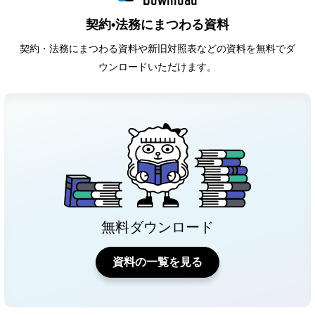
契約•法務にまつわる資料
契約・法務にまつわる資料や新旧対照表などの資料を無料でダ
ウンロードいただけます。
無料ダウンロード
資料の一覧を見る