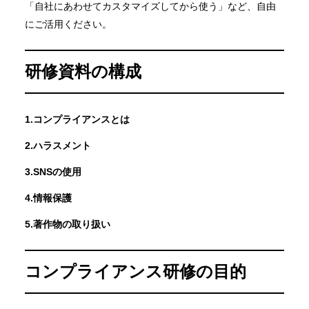
「自社にあわせてカスタマイズしてから使う」など、自由
にご活用ください。
研修資料の構成
1.コンプライアンスとは
2.ハラスメント
3.SNSの使用
4.情報保護
5.著作物の取り扱い
コンプライアンス研修の目的