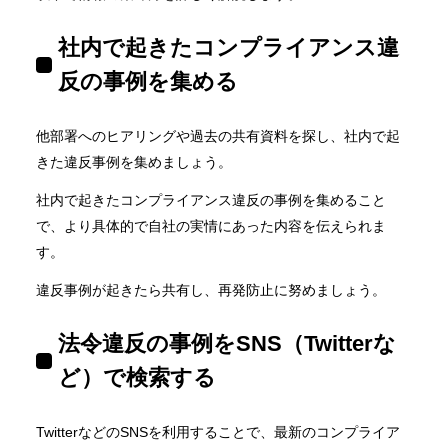
社内で起きたコンプライアンス違
反の事例を集める
他部署へのヒアリングや過去の共有資料を探し、社内で起
きた違反事例を集めましょう。
社内で起きたコンプライアンス違反の事例を集めること
で、より具体的で自社の実情にあった内容を伝えられま
す。
違反事例が起きたら共有し、再発防止に努めましょう。
法令違反の事例をSNS（Twitterな
ど）で検索する
TwitterなどのSNSを利用することで、最新のコンプライア