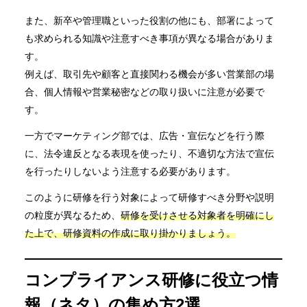
また、新卒や管理職といった役割の他にも、部署によって
も求められる知識や注意すべき事項が異なる場合がありま
す。
例えば、取引先や顧客と直接関わる機会が多い営業部の場
合、個人情報や営業秘密などの取り扱いに注意が必要で
す。
一方でマーケティング部では、広告・宣伝などを行う際
に、法令違反となる表現を使ったり、不適切な方法で宣伝
を行ったりしないよう注意する必要があります。
このように研修を行う対象によって研修すべき分野や説明
の粒度が異なるため、
研修を受けさせる対象者を明確にし
た上で、研修資料の作成に取り掛かりましょう。
コンプライアンス研修に役立つ情
報（ネタ）の集め方2選