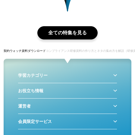
全ての特集を見る
契約ウォッチ
資料ダウンロード
コンプライアンス研修資料の作り方とネタの集め方を解説（研修
学習カテゴリー
お役立ち情報
運営者
会員限定サービス