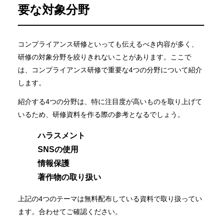
要な対象分野
コンプライアンス研修といっても伝えるべき内容が多く、
研修の対象分野を絞りきれないことがあります。ここで
は、コンプライアンス研修で重要な4つの分野について紹介
します。
紹介する4つの分野は、特に注目度が高いものを取り上げて
いるため、研修資料を作る際の参考となるでしょう。
ハラスメント
SNSの使用
情報保護
著作物の取り扱い
上記の4つのテーマは無料配布している資料で取り扱ってい
ます。合わせてご確認ください。