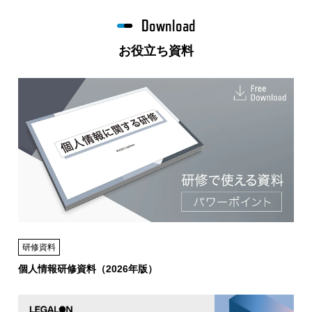
Download
お役立ち資料
研修資料
個人情報研修資料（2026年版）