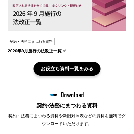
契約・法務にまつわる資料
2026年9月施行の法改正一覧
お役立ち資料一覧をみる
Download
契約•法務にまつわる資料
契約・法務にまつわる資料や新旧対照表などの資料を無料でダ
ウンロードいただけます。