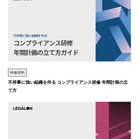
研修資料
不祥事に強い組織を作る コンプライアンス研修 年間計画の立
て方