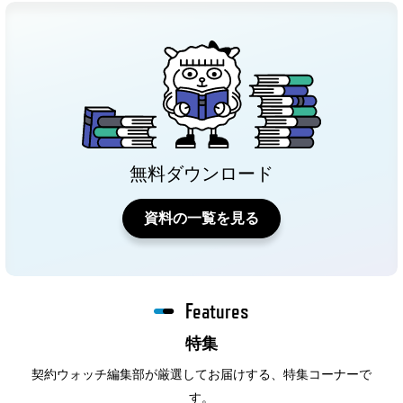
無料ダウンロード
資料の一覧を見る
Features
特集
契約ウォッチ編集部が厳選してお届けする、特集コーナーで
す。