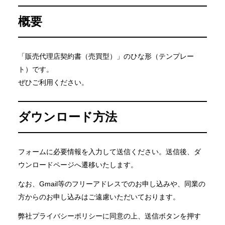
概要
「販売代理店契約書（売買型）」のひな形（テンプレー
ト）です。
ぜひご利用ください。
ダウンロード方法
フォームに必要情報を入力して送信ください。送信後、ダ
ウンロードページへ遷移いたします。
なお、Gmail等のフリーアドレスでのお申し込みや、同業の
方からのお申し込みはご遠慮いただいております。
弊社プライバシーポリシーに同意の上、送信ボタンを押す