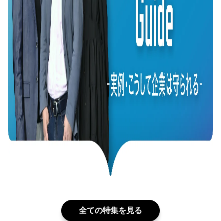
全ての特集を見る