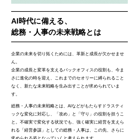
AI時代に備える、
総務・人事の未来戦略とは
企業の未来を切り拓くためには、革新と成長が欠かせませ
ん。
企業の成長と変革を支えるバックオフィスの役割も、今ま
さに進化の時を迎え、これまでのセオリーに縛られること
なく、新たな未来戦略を生み出すことが求められていま
す。
総務・人事の未来戦略とは、AIなどがもたらすドラスティ
ックな変化に対応し、「攻め」と「守り」の役割を担うこ
と。不確実で変化する状況でも、強く確実に経営を支えら
れる「経営参謀」としての総務・人事は、この先、さらに
求められる姿となっていくと考えられます。