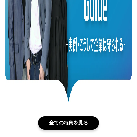
全ての特集を見る