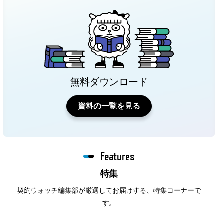
無料ダウンロード
資料の一覧を見る
Features
特集
契約ウォッチ編集部が厳選してお届けする、特集コーナーで
す。