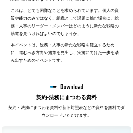
これは、とても困難なことを求められています。個人の資
質や能力のみではなく、組織として課題に挑む場合に、総
務・人事のリーダー・メンバーはどのように新たな戦略の
筋道を見つければよいのでしょうか。
本イベントは、総務・人事の新たな戦略を確立するため
に、進むべき方向や施策を見出し、実施に向けた一歩を踏
み出すためのイベントです。
Download
契約•法務にまつわる資料
契約・法務にまつわる資料や新旧対照表などの資料を無料でダ
ウンロードいただけます。