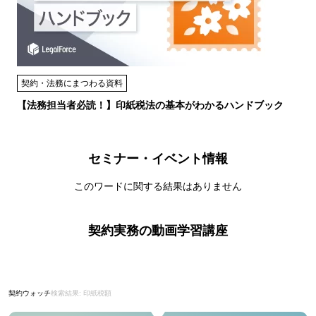
契約・法務にまつわる資料
【法務担当者必読！】印紙税法の基本がわかるハンドブック
セミナー・イベント情報
このワードに関する結果はありません
契約実務の動画学習講座
契約ウォッチ
検索結果: 印紙税額