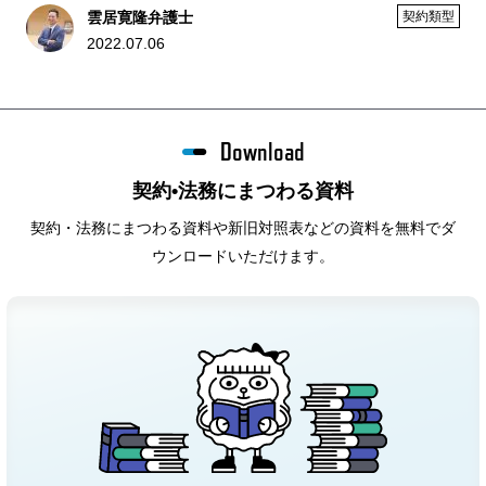
雲居寛隆弁護士
契約類型
2022.07.06
Download
契約•法務にまつわる資料
契約・法務にまつわる資料や新旧対照表などの資料を無料でダ
ウンロードいただけます。