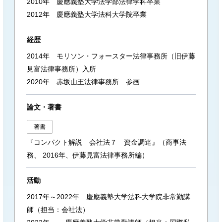
2010年 慶應義塾大学法学部法律学科卒業
2012年 慶應義塾大学法科大学院卒業
経歴
2014年 モリソン・フォースター法律事務所（旧伊藤
見富法律事務所）入所
2020年 赤坂山王法律事務所 参画
論文・著書
著書
『コンパクト解説 会社法７ 資金調達』（商事法
務、 2016年、伊藤見富法律事務所編）
活動
2017年～2022年 慶應義塾大学法科大学院非常勤講
師（担当：会社法）