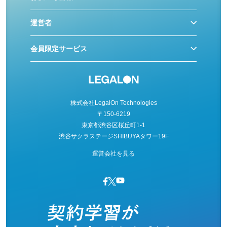
運営者
会員限定サービス
株式会社LegalOn Technologies
〒150-6219
東京都渋谷区桜丘町1-1
渋谷サクラステージSHIBUYAタワー19F
運営会社を見る