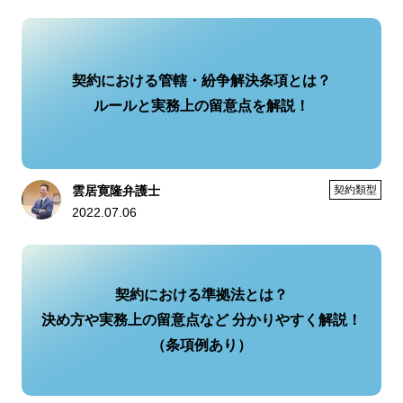
契約における管轄・紛争解決条項とは？
ルールと実務上の留意点を解説！
雲居寛隆弁護士
契約類型
2022.07.06
契約における準拠法とは？
決め方や実務上の留意点など 分かりやすく解説！
（条項例あり）