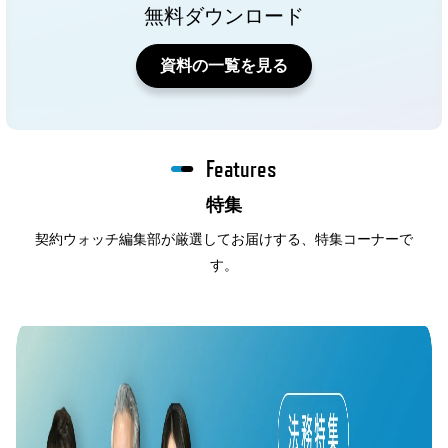
無料ダウンロード
資料の一覧を見る
Features
特集
契約ウォッチ編集部が厳選してお届けする、特集コーナーで
す。