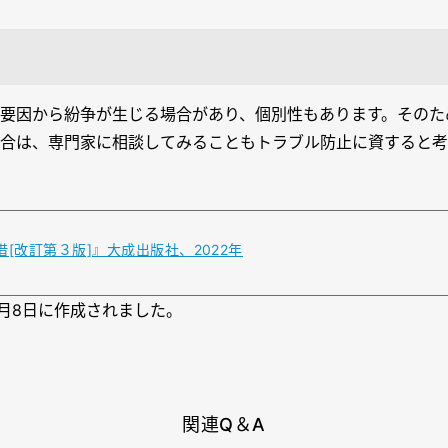
要因から紛争が生じる場合があり、個別性もあります。そのた
合は、専門家に相談してみることもトラブル防止に資すると考
[改訂第３版]』大成出版社、2022年
2月8日に作成されました。
関連Q＆A