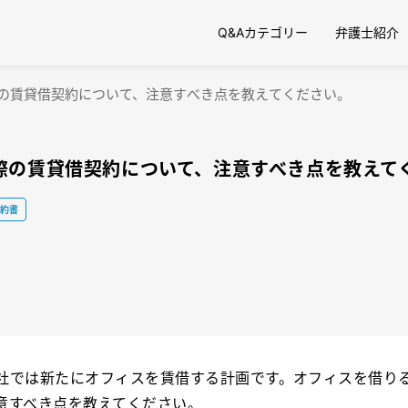
Q&Aカテゴリー
弁護士紹介
の賃貸借契約について、注意すべき点を教えてください。
際の賃貸借契約について、注意すべき点を教えて
契約書
社では新たにオフィスを賃借する計画です。オフィスを借り
意すべき点を教えてください。