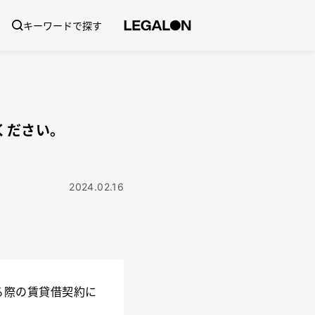
キーワードで探す
ください。
2024.02.16
る際の賃貸借契約に