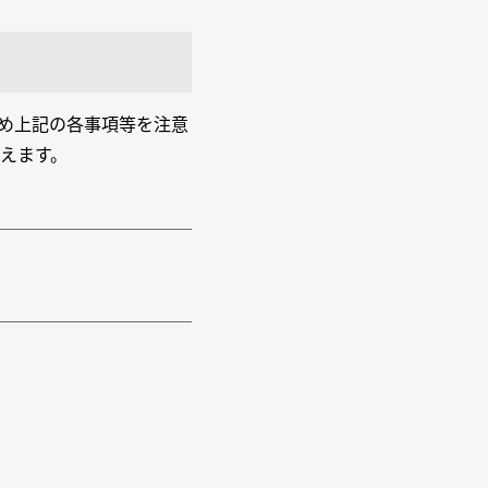
め上記の各事項等を注意
えます。