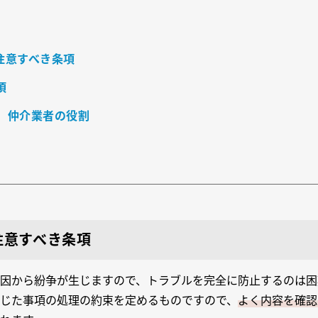
注意すべき条項
項
、仲介業者の役割
注意すべき条項
因から紛争が生じますので、トラブルを完全に防止するのは困
生じた事項の処理の約束を定めるものですので、
よく内容を確認