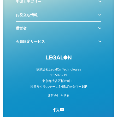
学習カテゴリー
お役立ち情報
運営者
会員限定サービス
株式会社LegalOn Technologies
〒150-6219
東京都渋谷区桜丘町1-1
渋谷サクラステージSHIBUYAタワー19F
運営会社を見る