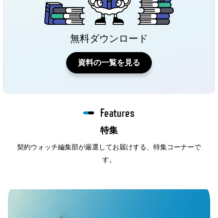
無料ダウンロード
資料の一覧を見る
Features
特集
契約ウォッチ編集部が厳選してお届けする、特集コーナーで
す。