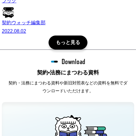
ブック
契約ウォッチ編集部
2022.08.02
もっと見る
Download
契約•法務にまつわる資料
契約・法務にまつわる資料や新旧対照表などの資料を無料でダ
ウンロードいただけます。