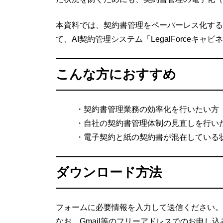
本資料では、契約書管理をペーパーレス化する
て、AI契約管理システム「LegalForceキ
こんな方におすすめ
・契約書管理業務の効率化を行いたい方
・自社の契約書管理体制の見直しを行い
・電子契約と紙の契約書が混在している
ダウンロード方法
フォームに必要情報を入力して送信ください。
なお、Gmail等のフリーアドレスでのお申し