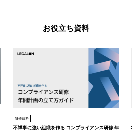
お役立ち資料
研修資料
不祥事に強い組織を作る コンプライアンス研修 年