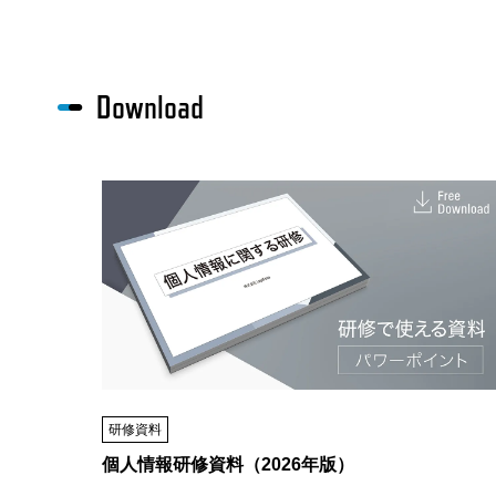
Download
研修資料
個人情報研修資料（2026年版）