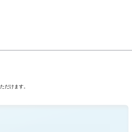
ただけます。