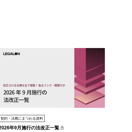
契約・法務にまつわる資料
2026年9月施行の法改正一覧