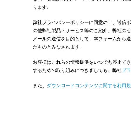
ります。
弊社プライバシーポリシーに同意の上、送信ボ
の他弊社製品・サービス等のご紹介、弊社のセ
メールの送信を目的として、本フォームから送
たものとみなされます。
お客様はこれらの情報提供をいつでも停止でき
するための取り組みにつきましても、弊社
プラ
また、
ダウンロードコンテンツに関する利用規