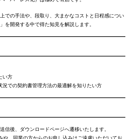
上での手法や、段取り、大まかなコストと日程感につい
ャビネ」を開発する中で得た知見を解説します。
たい方
状況での契約書管理方法の最適解を知りたい方
送信後、ダウンロードページへ遷移いたします。
込みや、同業の方からのお申し込みはご遠慮いただいてお