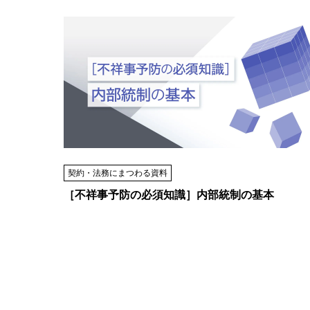
契約・法務にまつわる資料
［不祥事予防の必須知識］内部統制の基本