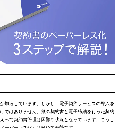
が加速しています。しかし、電子契約サービスの導入を
けではありません。紙の契約書と電子締結を行った契約
えって契約書管理は困難な状況となっています。こうし
ペーパーレス化）は極めて有効です。