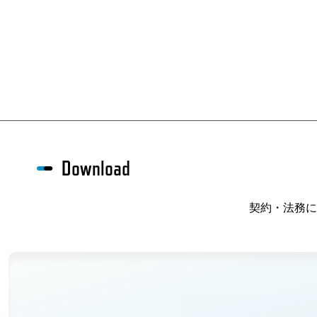
Download
契約・法務に