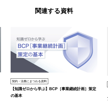
関連する資料
契約・法務にまつわる資料
【知識ゼロから学ぶ】BCP［事業継続計画］策定
の基本