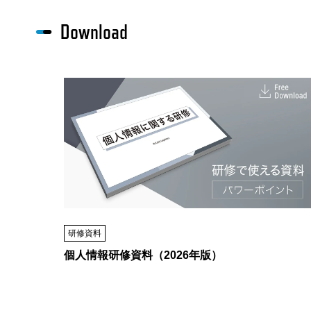
Download
研修資料
個人情報研修資料（2026年版）