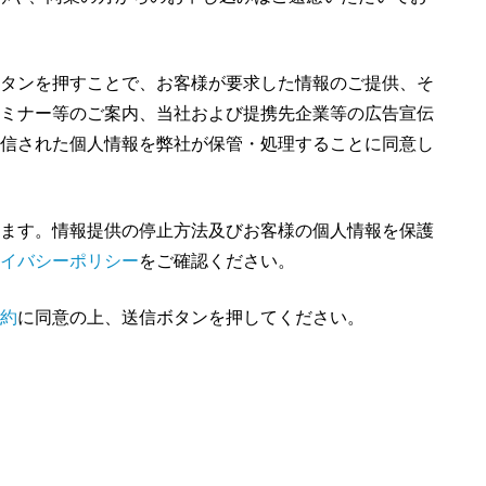
タンを押すことで、お客様が要求した情報のご提供、そ
ミナー等のご案内、当社および提携先企業等の広告宣伝
信された個人情報を弊社が保管・処理することに同意し
ます。情報提供の停止方法及びお客様の個人情報を保護
イバシーポリシー
をご確認ください。
約
に同意の上、送信ボタンを押してください。