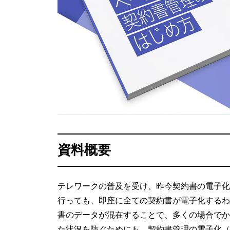
資料概要
テレワークの普及を受け、昨今契約書の電子化
行っても、即座に全ての契約書が電子化するわ
書のデータが混在することで、多くの場合でか
た状況を防ぐためにも、契約書管理の電子化（