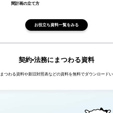
間計画の立て方
お役立ち資料一覧をみる
契約•法務にまつわる資料
まつわる資料や新旧対照表などの資料を無料でダウンロードい