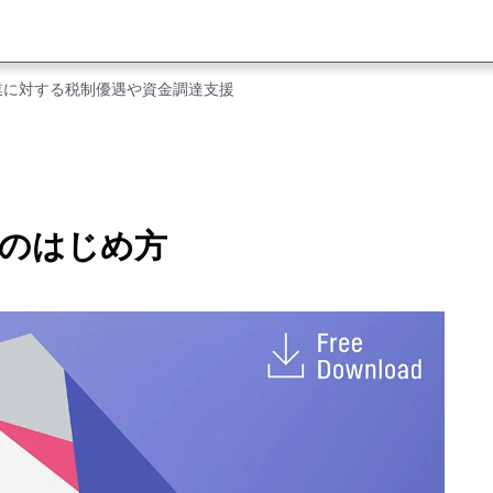
業に対する税制優遇や資金調達支援
のはじめ方