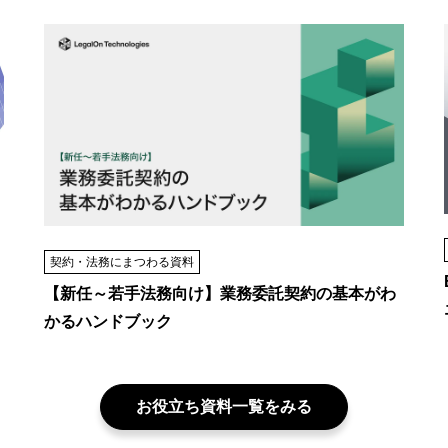
契約・法務にまつわる資料
【新任～若手法務向け】業務委託契約の基本がわ
かるハンドブック
お役立ち資料一覧をみる