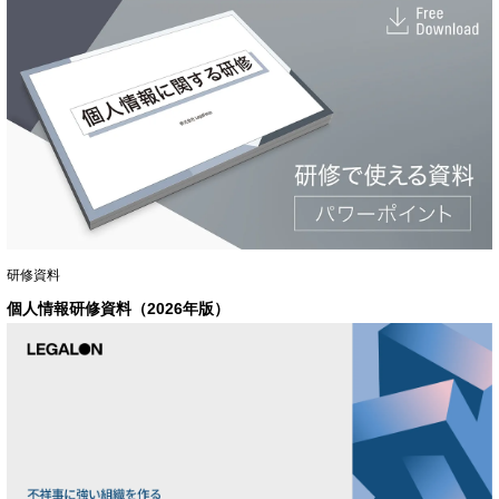
研修資料
個人情報研修資料（2026年版）