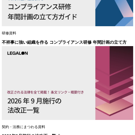
研修資料
不祥事に強い組織を作る コンプライアンス研修 年間計画の立て方
契約・法務にまつわる資料