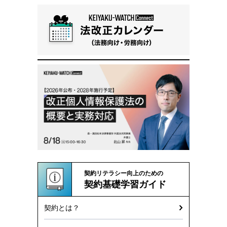
契約リテラシー向上のための
契約基礎学習ガイド
契約とは？