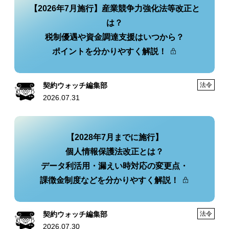
【2026年7月施行】産業競争力強化法等改正と
は？
税制優遇や資金調達支援はいつから？
ポイントを分かりやすく解説！
契約ウォッチ編集部
法令
2026.07.31
【2028年7月までに施行】
個人情報保護法改正とは？
データ利活用・漏えい時対応の変更点・
課徴金制度などを分かりやすく解説！
契約ウォッチ編集部
法令
2026.07.30