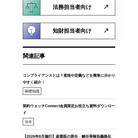
法務担当者向け
知財担当者向け
関連記事
コンプライアンスとは？意味や定義などを簡単に分かり
やすく紹介！
基礎知識
契約ウォッチConnect会員限定お役立ち資料ダウンロー
ド
法令
【2026年8月施行】産業医の辞任・解任等報告義務化