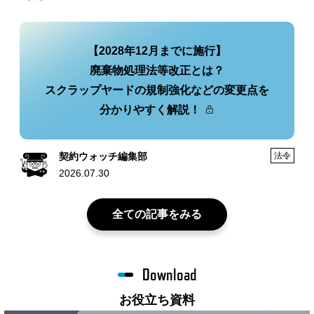
【2028年12月までに施行】
廃棄物処理法等改正とは？
スクラップヤードの規制強化などの変更点を
分かりやすく解説！
契約ウォッチ編集部
法令
2026.07.30
全ての記事をみる
Download
お役立ち資料