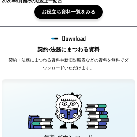
2026年9月施行の法改正一覧
お役立ち資料一覧をみる
Download
契約•法務にまつわる資料
契約・法務にまつわる資料や新旧対照表などの資料を無料でダ
ウンロードいただけます。