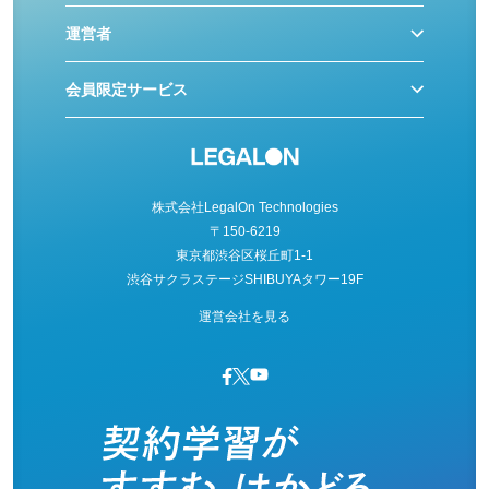
運営者
会員限定サービス
株式会社LegalOn Technologies
〒150-6219
東京都渋谷区桜丘町1-1
渋谷サクラステージSHIBUYAタワー19F
運営会社を見る