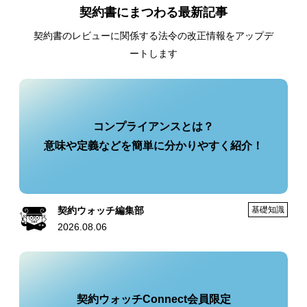
契約書にまつわる最新記事
契約書のレビューに関係する法令の改正情報をアップデ
ートします
コンプライアンスとは？
意味や定義などを簡単に分かりやすく紹介！
契約ウォッチ編集部
基礎知識
2026.08.06
契約ウォッチConnect会員限定