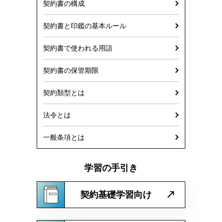
契約書の構成
契約書と印鑑の基本ルール
契約書で使われる用語
契約書の保管期限
契約類型とは
法令とは
一般条項とは
学習の手引き
契約基礎学習向け