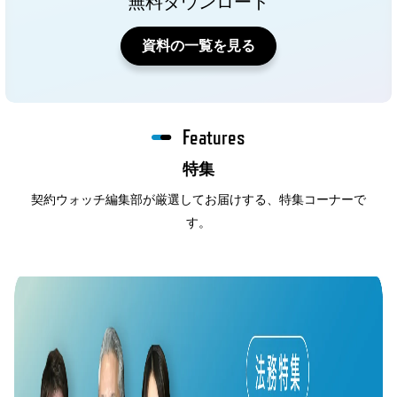
無料ダウンロード
資料の一覧を見る
Features
特集
契約ウォッチ編集部が厳選してお届けする、特集コーナーで
す。