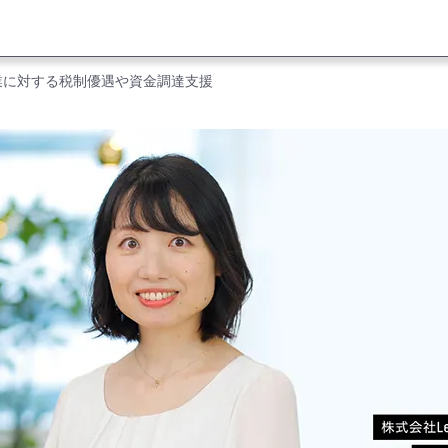
業に対する税制優遇や資金調達支援