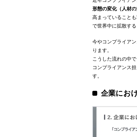
近年コンプライアン
形態の変化
（人材の
高まっていることも
で世界中に拡散する
今やコンプライアン
ります。
こうした流れの中で
コンプライアンス担
す。
企業にお