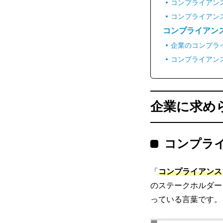
コンプライアン
コンプライアン
コンプライアン
企業のコンプラ
コンプライアン
企業に求め
コンプラ
「
コンプライアンス
のステークホルダー
っている言葉です。