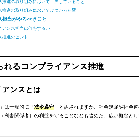
ス推進の取り組みにおいて工夫していること
ス推進の取り組みにおいてぶつかった壁
ス担当がやるべきこと
イアンス担当は何をするか
ス推進のヒント
られるコンプライアンス推進
イアンスとは
」は一般的に「
法令遵守
」と訳されますが、社会規範や社会道
（利害関係者）の利益を守ることなども含めた、広い概念とし